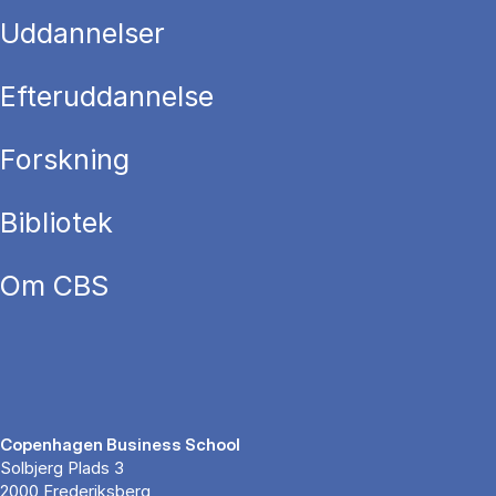
Uddannelser
Efteruddannelse
Forskning
Bibliotek
Om CBS
Copenhagen Business School
Solbjerg Plads 3
2000 Frederiksberg