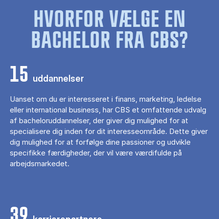
HVORFOR VÆLGE EN
BACHELOR FRA CBS?
15
uddannelser
Uanset om du er interesseret i finans, marketing, ledelse
eller international business, har CBS et omfattende udvalg
af bacheloruddannelser, der giver dig mulighed for at
specialisere dig inden for dit interesseområde. Dette giver
dig mulighed for at forfølge dine passioner og udvikle
specifikke færdigheder, der vil være værdifulde på
arbejdsmarkedet.
39