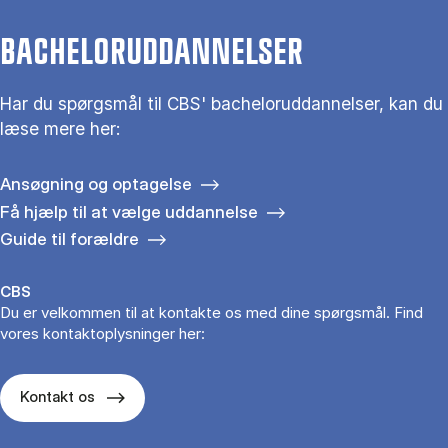
BACHELORUDDANNELSER
Har du spørgsmål til CBS' bacheloruddannelser, kan du
læse mere her:
Ansøgning og optagelse
Få hjælp til at vælge uddannelse
Guide til forældre
CBS
Du er velkommen til at kontakte os med dine spørgsmål. Find
vores kontaktoplysninger her:
Kontakt os