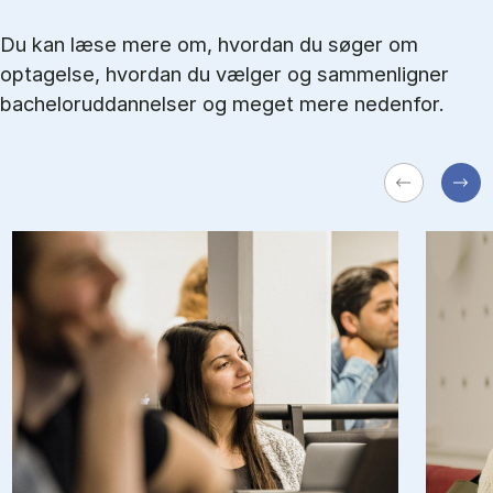
Du kan læse mere om, hvordan du søger om
optagelse, hvordan du vælger og sammenligner
bacheloruddannelser og meget mere nedenfor.