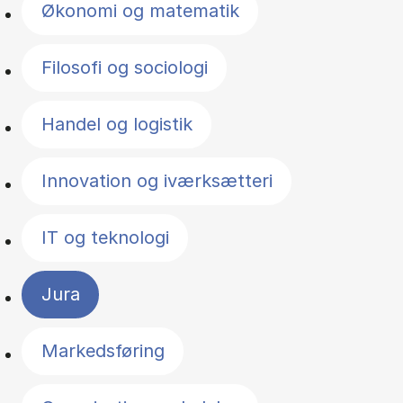
Økonomi og matematik
Filosofi og sociologi
Handel og logistik
Innovation og iværksætteri
IT og teknologi
Jura
Markedsføring