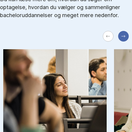
optagelse, hvordan du vælger og sammenligner
bacheloruddannelser og meget mere nedenfor.