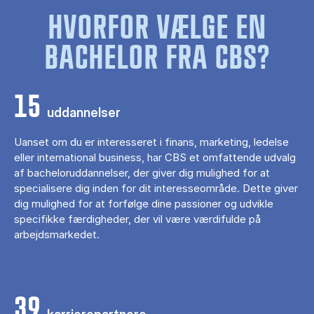
HVORFOR VÆLGE EN
BACHELOR FRA CBS?
15
uddannelser
Uanset om du er interesseret i finans, marketing, ledelse
eller international business, har CBS et omfattende udvalg
af bacheloruddannelser, der giver dig mulighed for at
specialisere dig inden for dit interesseområde. Dette giver
dig mulighed for at forfølge dine passioner og udvikle
specifikke færdigheder, der vil være værdifulde på
arbejdsmarkedet.
39