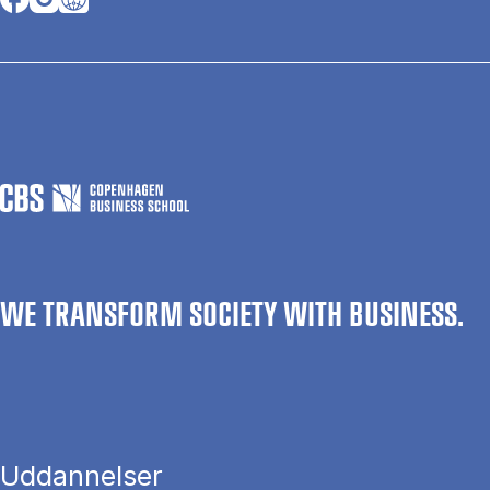
WE TRANSFORM SOCIETY WITH BUSINESS.
Uddannelser