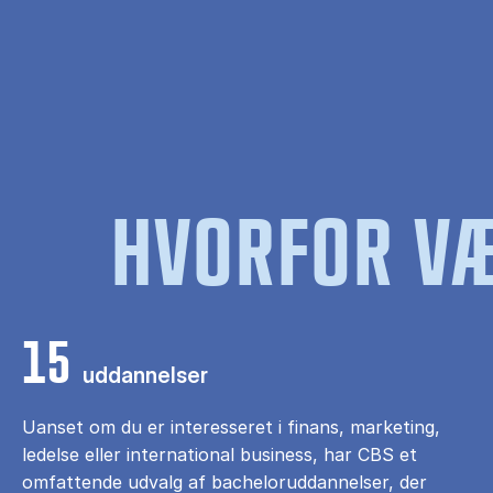
HVORFOR VÆ
15
uddannelser
Uanset om du er interesseret i finans, marketing,
ledelse eller international business, har CBS et
omfattende udvalg af bacheloruddannelser, der