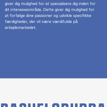
giver dig mulighed for at specialisere dig inden for
dit interesseområde. Dette giver dig mulighed for
at forfølge dine passioner og udvikle specifikke
færdigheder, der vil være værdifulde på
arbejdsmarkedet.