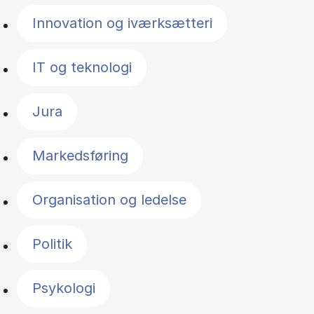
Innovation og iværksætteri
IT og teknologi
Jura
Markedsføring
Organisation og ledelse
Politik
Psykologi