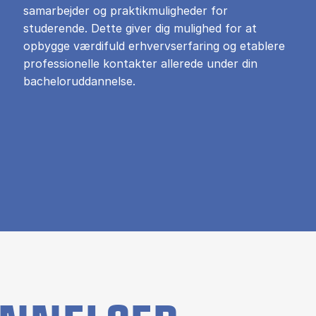
samarbejder og praktikmuligheder for
studerende. Dette giver dig mulighed for at
opbygge værdifuld erhvervserfaring og etablere
professionelle kontakter allerede under din
bacheloruddannelse.