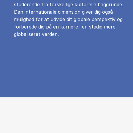
studerende fra forskellige kulturelle baggrunde.
Den internationale dimension giver dig også
mulighed for at udvide dit globale perspektiv og
forberede dig på en karriere i en stadig mere
globaliseret verden.