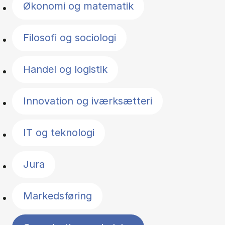
Økonomi og matematik
Filosofi og sociologi
Handel og logistik
Innovation og iværksætteri
IT og teknologi
Jura
Markedsføring