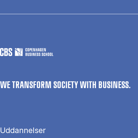
WE TRANSFORM SOCIETY WITH BUSINESS.
Uddannelser