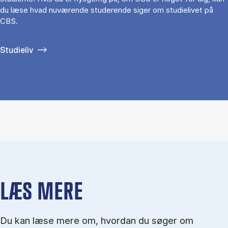
du læse hvad nuværende studerende siger om studielivet på
CBS.
Studieliv
LÆS MERE
Du kan læse mere om, hvordan du søger om