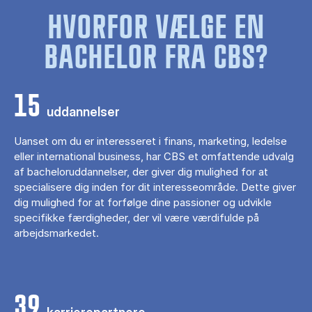
HVORFOR VÆLGE EN
BACHELOR FRA CBS?
15
uddannelser
Uanset om du er interesseret i finans, marketing, ledelse
eller international business, har CBS et omfattende udvalg
af bacheloruddannelser, der giver dig mulighed for at
specialisere dig inden for dit interesseområde. Dette giver
dig mulighed for at forfølge dine passioner og udvikle
specifikke færdigheder, der vil være værdifulde på
arbejdsmarkedet.
39