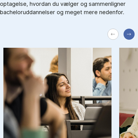
optagelse, hvordan du vælger og sammenligner
bacheloruddannelser og meget mere nedenfor.