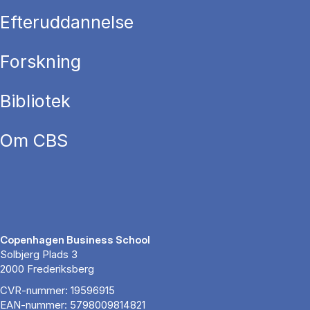
Efteruddannelse
Forskning
Bibliotek
Om CBS
Copenhagen Business School
Solbjerg Plads 3
2000 Frederiksberg
CVR-nummer: 19596915
EAN-nummer: 5798009814821