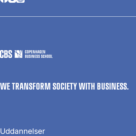
WE TRANSFORM SOCIETY WITH BUSINESS.
Uddannelser