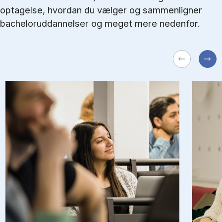
optagelse, hvordan du vælger og sammenligner
bacheloruddannelser og meget mere nedenfor.