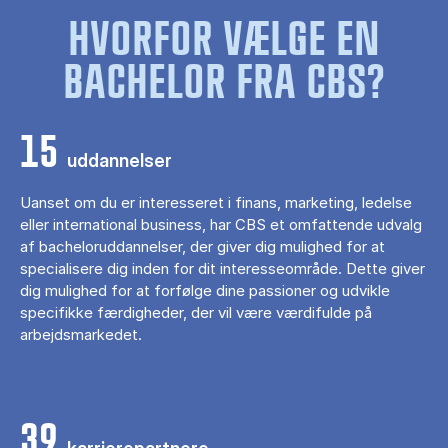
HVORFOR VÆLGE EN
BACHELOR FRA CBS?
15
uddannelser
Uanset om du er interesseret i finans, marketing, ledelse
eller international business, har CBS et omfattende udvalg
af bacheloruddannelser, der giver dig mulighed for at
specialisere dig inden for dit interesseområde. Dette giver
dig mulighed for at forfølge dine passioner og udvikle
specifikke færdigheder, der vil være værdifulde på
arbejdsmarkedet.
39