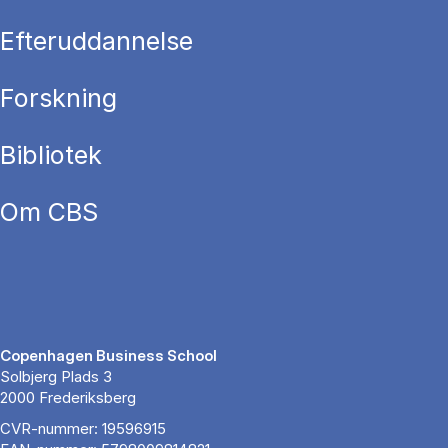
Efteruddannelse
Forskning
Bibliotek
Om CBS
Copenhagen Business School
Solbjerg Plads 3
2000 Frederiksberg
CVR-nummer: 19596915