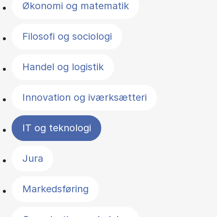
Økonomi og matematik
Filosofi og sociologi
Handel og logistik
Innovation og iværksætteri
IT og teknologi
Jura
Markedsføring