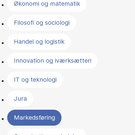
Økonomi og matematik
Filosofi og sociologi
Handel og logistik
Innovation og iværksætteri
IT og teknologi
Jura
Markedsføring