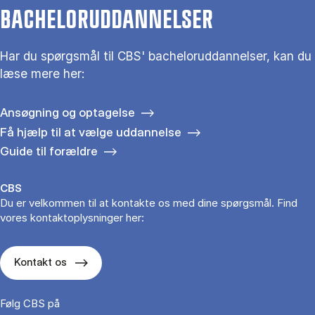
BACHELORUDDANNELSER
Har du spørgsmål til CBS' bacheloruddannelser, kan du
læse mere her:
Ansøgning og optagelse
Få hjælp til at vælge uddannelse
Guide til forældre
CBS
Du er velkommen til at kontakte os med dine spørgsmål. Find
vores kontaktoplysninger her:
Kontakt os
Følg CBS på