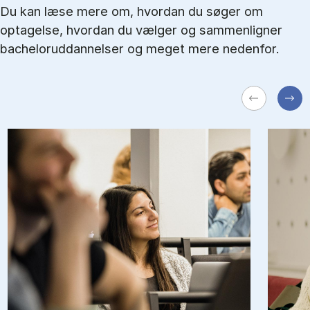
Du kan læse mere om, hvordan du søger om
optagelse, hvordan du vælger og sammenligner
bacheloruddannelser og meget mere nedenfor.