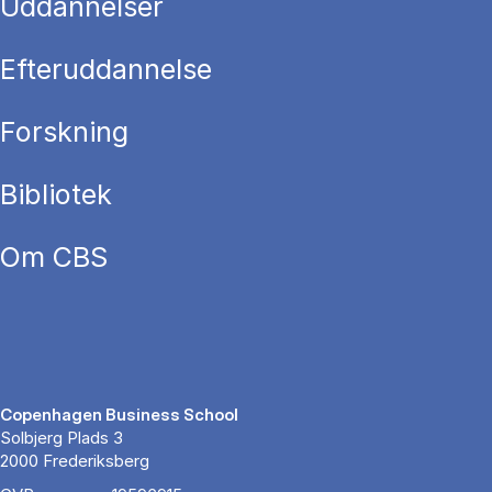
Uddannelser
Efteruddannelse
Forskning
Bibliotek
Om CBS
Copenhagen Business School
Solbjerg Plads 3
2000 Frederiksberg