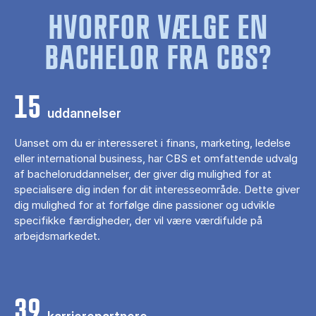
HVORFOR VÆLGE EN
BACHELOR FRA CBS?
15
uddannelser
Uanset om du er interesseret i finans, marketing, ledelse
eller international business, har CBS et omfattende udvalg
af bacheloruddannelser, der giver dig mulighed for at
specialisere dig inden for dit interesseområde. Dette giver
dig mulighed for at forfølge dine passioner og udvikle
specifikke færdigheder, der vil være værdifulde på
arbejdsmarkedet.
39