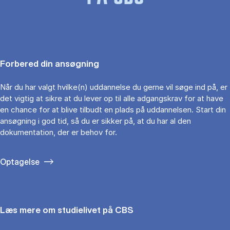
Forbered din ansøgning
Når du har valgt hvilke(n) uddannelse du gerne vil søge ind på, er
det vigtig at sikre at du lever op til alle adgangskrav for at have
en chance for at blive tilbudt en plads på uddannelsen. Start din
ansøgning i god tid, så du er sikker på, at du har al den
dokumentation, der er behov for.
Optagelse
Læs mere om studielivet på CBS