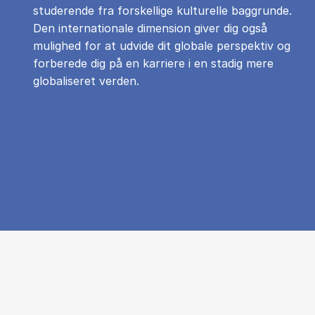
studerende fra forskellige kulturelle baggrunde.
Den internationale dimension giver dig også
mulighed for at udvide dit globale perspektiv og
forberede dig på en karriere i en stadig mere
globaliseret verden.