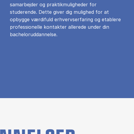
samarbejder og praktikmuligheder for
studerende. Dette giver dig mulighed for at
opbygge værdifuld erhvervserfaring og etablere
professionelle kontakter allerede under din
bacheloruddannelse.