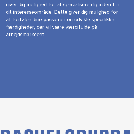
giver dig mulighed for at specialisere dig inden for
dit interesseområde. Dette giver dig mulighed for
at forfølge dine passioner og udvikle specifikke
færdigheder, der vil være værdifulde på
arbejdsmarkedet.