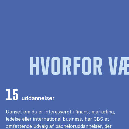
HVORFOR VÆ
15
uddannelser
Uanset om du er interesseret i finans, marketing,
ledelse eller international business, har CBS et
omfattende udvalg af bacheloruddannelser, der