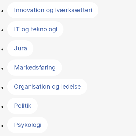
Innovation og iværksætteri
IT og teknologi
Jura
Markedsføring
Organisation og ledelse
Politik
Psykologi