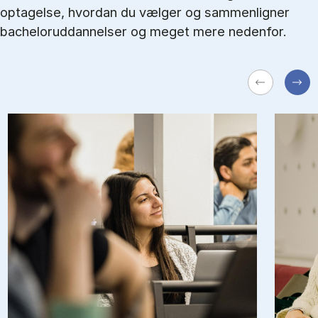
optagelse, hvordan du vælger og sammenligner
bacheloruddannelser og meget mere nedenfor.