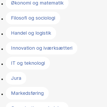
Økonomi og matematik
Filosofi og sociologi
Handel og logistik
Innovation og iværksætteri
IT og teknologi
Jura
Markedsføring