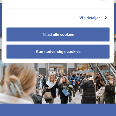
Vis detaljer
Tillad alle cookies
Kun nødvendige cookies