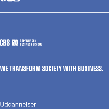
WE TRANSFORM SOCIETY WITH BUSINESS.
Uddannelser