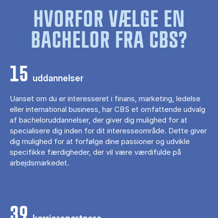
HVORFOR VÆLGE EN
BACHELOR FRA CBS?
15
uddannelser
Uanset om du er interesseret i finans, marketing, ledelse
eller international business, har CBS et omfattende udvalg
af bacheloruddannelser, der giver dig mulighed for at
specialisere dig inden for dit interesseområde. Dette giver
dig mulighed for at forfølge dine passioner og udvikle
specifikke færdigheder, der vil være værdifulde på
arbejdsmarkedet.
39