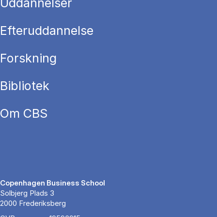
Uddannelser
Efteruddannelse
Forskning
Bibliotek
Om CBS
Copenhagen Business School
Solbjerg Plads 3
2000 Frederiksberg