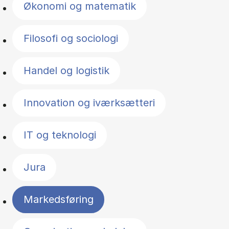
Økonomi og matematik
Filosofi og sociologi
Handel og logistik
Innovation og iværksætteri
IT og teknologi
Jura
Markedsføring