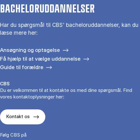
BACHELORUDDANNELSER
Har du spørgsmål til CBS' bacheloruddannelser, kan du
læse mere her:
Ansøgning og optagelse
Få hjælp til at vælge uddannelse
Guide til forældre
CBS
Du er velkommen til at kontakte os med dine spørgsmål. Find
vores kontaktoplysninger her:
Kontakt os
Følg CBS på