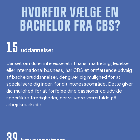
HVORFOR VÆLGE EN
BACHELOR FRA CBS?
15
uddannelser
Uanset om du er interesseret i finans, marketing, ledelse
eller international business, har CBS et omfattende udvalg
af bacheloruddannelser, der giver dig mulighed for at
specialisere dig inden for dit interesseområde. Dette giver
dig mulighed for at forfølge dine passioner og udvikle
specifikke færdigheder, der vil være værdifulde på
arbejdsmarkedet.
39