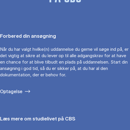
Forbered din ansøgning
Når du har valgt hvilke(n) uddannelse du gerne vil søge ind på, er
det vigtig at sikre at du lever op til alle adgangskrav for at have
en chance for at blive tilbudt en plads på uddannelsen. Start din
ansøgning i god tid, så du er sikker på, at du har al den
dokumentation, der er behov for.
Optagelse
Læs mere om studielivet på CBS