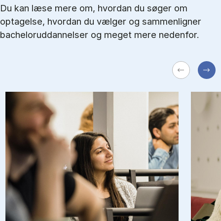
Du kan læse mere om, hvordan du søger om
optagelse, hvordan du vælger og sammenligner
bacheloruddannelser og meget mere nedenfor.