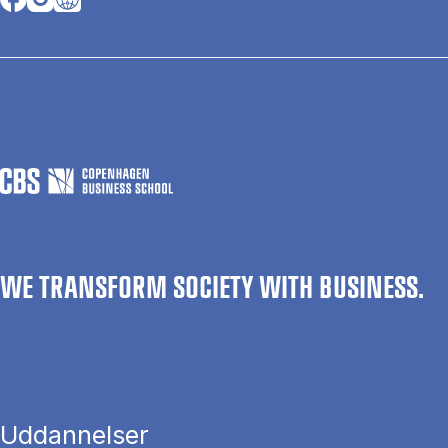
WE TRANSFORM SOCIETY WITH BUSINESS.
Uddannelser