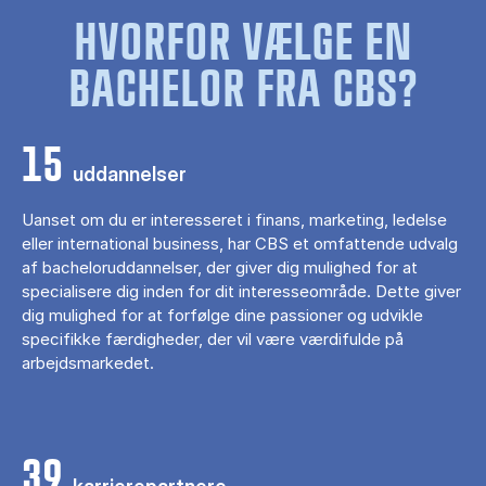
HVORFOR VÆLGE EN
BACHELOR FRA CBS?
15
uddannelser
Uanset om du er interesseret i finans, marketing, ledelse
eller international business, har CBS et omfattende udvalg
af bacheloruddannelser, der giver dig mulighed for at
specialisere dig inden for dit interesseområde. Dette giver
dig mulighed for at forfølge dine passioner og udvikle
specifikke færdigheder, der vil være værdifulde på
arbejdsmarkedet.
39