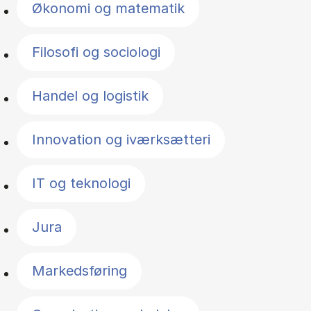
Økonomi og matematik
Filosofi og sociologi
Handel og logistik
Innovation og iværksætteri
IT og teknologi
Jura
Markedsføring