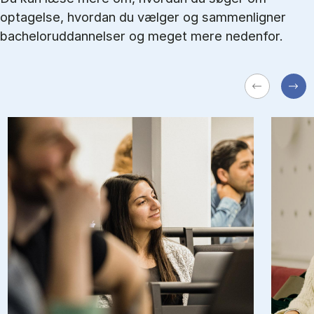
optagelse, hvordan du vælger og sammenligner
bacheloruddannelser og meget mere nedenfor.