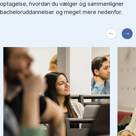
optagelse, hvordan du vælger og sammenligner
bacheloruddannelser og meget mere nedenfor.