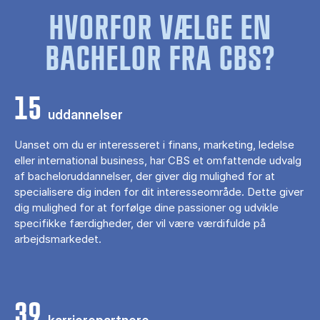
HVORFOR VÆLGE EN
BACHELOR FRA CBS?
15
uddannelser
Uanset om du er interesseret i finans, marketing, ledelse
eller international business, har CBS et omfattende udvalg
af bacheloruddannelser, der giver dig mulighed for at
specialisere dig inden for dit interesseområde. Dette giver
dig mulighed for at forfølge dine passioner og udvikle
specifikke færdigheder, der vil være værdifulde på
arbejdsmarkedet.
39