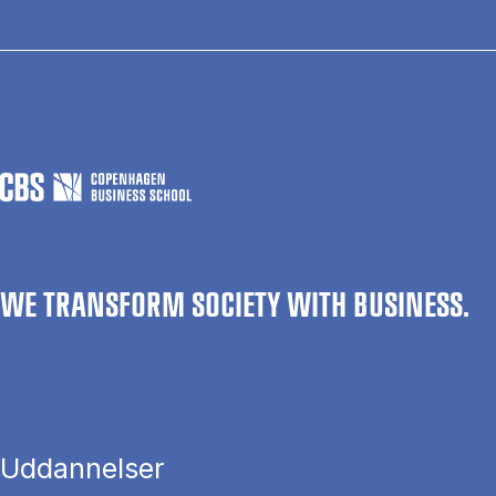
WE TRANSFORM SOCIETY WITH BUSINESS.
Uddannelser