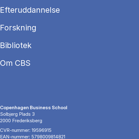
Efteruddannelse
Forskning
Bibliotek
Om CBS
Copenhagen Business School
Solbjerg Plads 3
2000 Frederiksberg
CVR-nummer: 19596915
EAN-nummer: 5798009814821