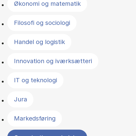
Økonomi og matematik
Filosofi og sociologi
Handel og logistik
Innovation og iværksætteri
IT og teknologi
Jura
Markedsføring