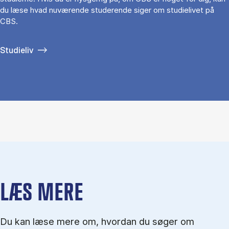
du læse hvad nuværende studerende siger om studielivet på
CBS.
Studieliv
LÆS MERE
Du kan læse mere om, hvordan du søger om