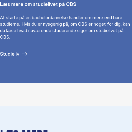
Læs mere om studielivet på CBS
At starte på en bachelordannelse handler om mere end bare
studierne. Hvis du er nysgerrig på, om CBS er noget for dig, kan
du læse hvad nuværende studerende siger om studielivet på
CBS.
Studieliv