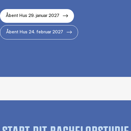
Åbent Hus 29. januar 2027
Åbent Hus 24. februar 2027