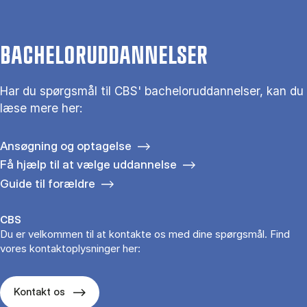
BACHELORUDDANNELSER
Har du spørgsmål til CBS' bacheloruddannelser, kan du
læse mere her:
Ansøgning og optagelse
Få hjælp til at vælge uddannelse
Guide til forældre
CBS
Du er velkommen til at kontakte os med dine spørgsmål. Find
vores kontaktoplysninger her:
Kontakt os