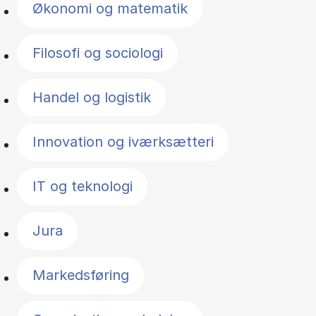
Økonomi og matematik
Filosofi og sociologi
Handel og logistik
Innovation og iværksætteri
IT og teknologi
Jura
Markedsføring