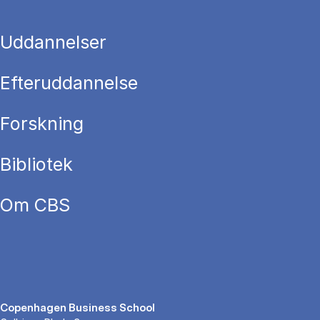
Uddannelser
Efteruddannelse
Forskning
Bibliotek
Om CBS
Copenhagen Business School