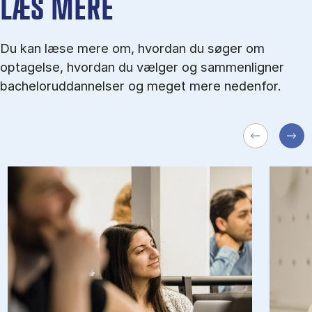
LÆS MERE
Du kan læse mere om, hvordan du søger om
optagelse, hvordan du vælger og sammenligner
bacheloruddannelser og meget mere nedenfor.