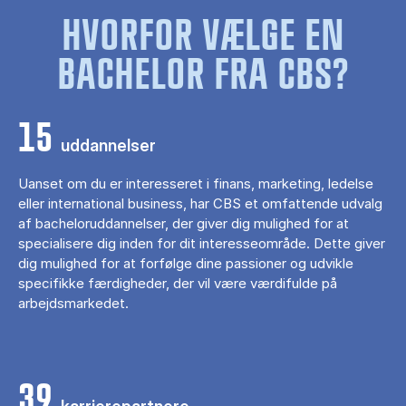
HVORFOR VÆLGE EN
BACHELOR FRA CBS?
15
uddannelser
Uanset om du er interesseret i finans, marketing, ledelse
eller international business, har CBS et omfattende udvalg
af bacheloruddannelser, der giver dig mulighed for at
specialisere dig inden for dit interesseområde. Dette giver
dig mulighed for at forfølge dine passioner og udvikle
specifikke færdigheder, der vil være værdifulde på
arbejdsmarkedet.
39