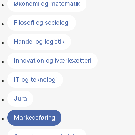
Økonomi og matematik
Filosofi og sociologi
Handel og logistik
Innovation og iværksætteri
IT og teknologi
Jura
Markedsføring