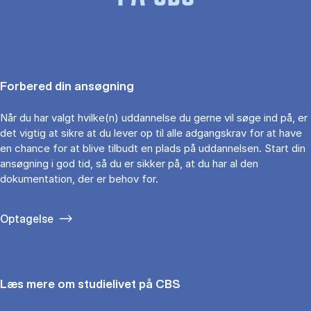
Forbered din ansøgning
Når du har valgt hvilke(n) uddannelse du gerne vil søge ind på, er
det vigtig at sikre at du lever op til alle adgangskrav for at have
en chance for at blive tilbudt en plads på uddannelsen. Start din
ansøgning i god tid, så du er sikker på, at du har al den
dokumentation, der er behov for.
Optagelse
Læs mere om studielivet på CBS