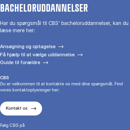
BACHELORUDDANNELSER
Har du spørgsmål til CBS' bacheloruddannelser, kan du
læse mere her:
Ansøgning og optagelse
Få hjælp til at vælge uddannelse
Guide til forældre
CBS
Du er velkommen til at kontakte os med dine spørgsmål. Find
vores kontaktoplysninger her:
Kontakt os
Følg CBS på