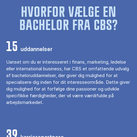
HVORFOR VÆLGE EN
BACHELOR FRA CBS?
15
uddannelser
Uanset om du er interesseret i finans, marketing, ledelse
eller international business, har CBS et omfattende udvalg
af bacheloruddannelser, der giver dig mulighed for at
specialisere dig inden for dit interesseområde. Dette giver
dig mulighed for at forfølge dine passioner og udvikle
specifikke færdigheder, der vil være værdifulde på
arbejdsmarkedet.
39