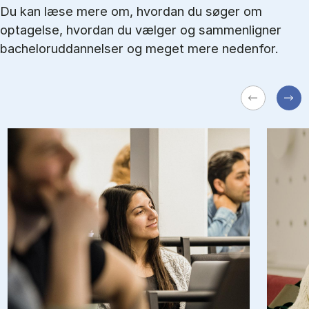
Du kan læse mere om, hvordan du søger om
optagelse, hvordan du vælger og sammenligner
bacheloruddannelser og meget mere nedenfor.