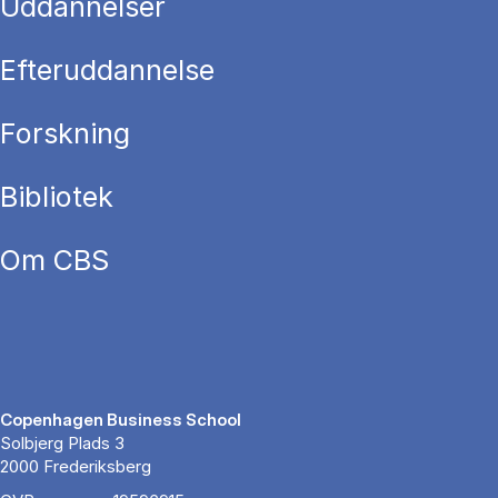
Uddannelser
Efteruddannelse
Forskning
Bibliotek
Om CBS
Copenhagen Business School
Solbjerg Plads 3
2000 Frederiksberg