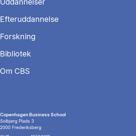
Uddannelser
Efteruddannelse
Forskning
Bibliotek
Om CBS
Copenhagen Business School
Solbjerg Plads 3
2000 Frederiksberg