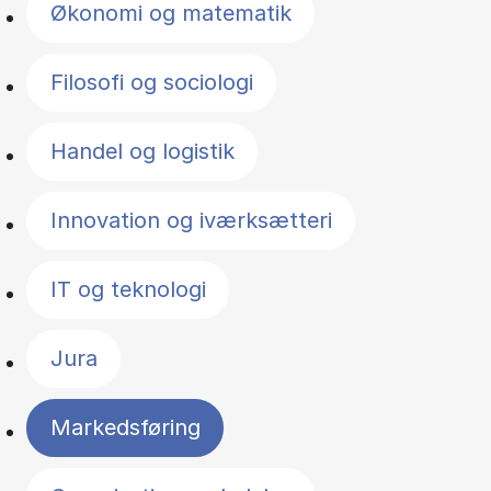
Økonomi og matematik
Filosofi og sociologi
Handel og logistik
Innovation og iværksætteri
IT og teknologi
Jura
Markedsføring