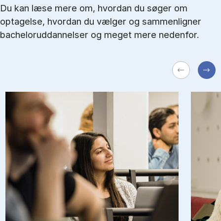
Du kan læse mere om, hvordan du søger om
optagelse, hvordan du vælger og sammenligner
bacheloruddannelser og meget mere nedenfor.