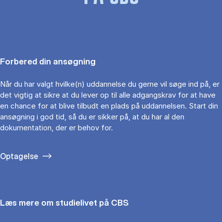
Forbered din ansøgning
Når du har valgt hvilke(n) uddannelse du gerne vil søge ind på, er
det vigtig at sikre at du lever op til alle adgangskrav for at have
en chance for at blive tilbudt en plads på uddannelsen. Start din
ansøgning i god tid, så du er sikker på, at du har al den
dokumentation, der er behov for.
Optagelse
Læs mere om studielivet på CBS