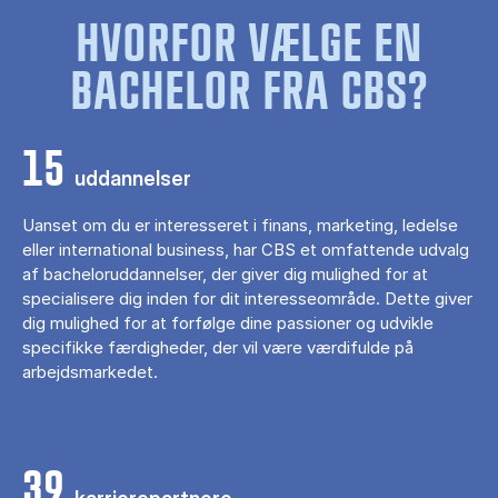
HVORFOR VÆLGE EN
BACHELOR FRA CBS?
15
uddannelser
Uanset om du er interesseret i finans, marketing, ledelse
eller international business, har CBS et omfattende udvalg
af bacheloruddannelser, der giver dig mulighed for at
specialisere dig inden for dit interesseområde. Dette giver
dig mulighed for at forfølge dine passioner og udvikle
specifikke færdigheder, der vil være værdifulde på
arbejdsmarkedet.
39