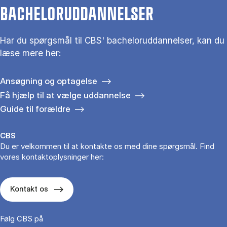
BACHELORUDDANNELSER
Har du spørgsmål til CBS' bacheloruddannelser, kan du
læse mere her:
Ansøgning og optagelse
Få hjælp til at vælge uddannelse
Guide til forældre
CBS
Du er velkommen til at kontakte os med dine spørgsmål. Find
vores kontaktoplysninger her:
Kontakt os
Følg CBS på