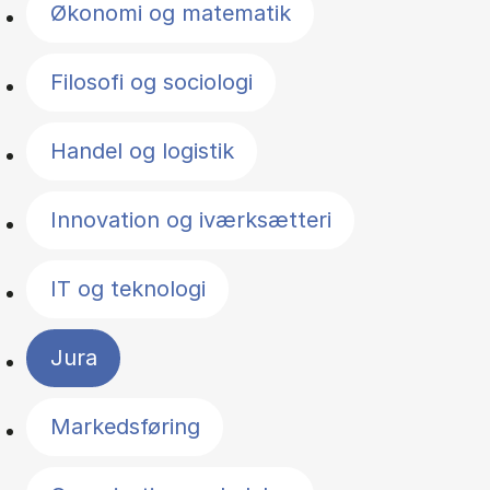
Økonomi og matematik
Filosofi og sociologi
Handel og logistik
Innovation og iværksætteri
IT og teknologi
Jura
Markedsføring