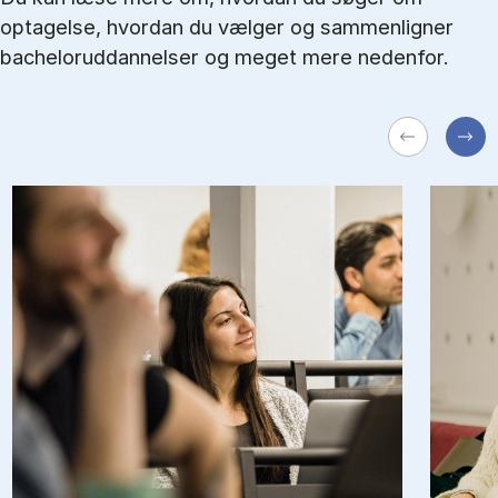
optagelse, hvordan du vælger og sammenligner
bacheloruddannelser og meget mere nedenfor.