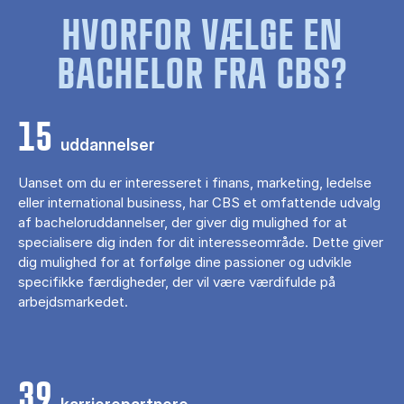
HVORFOR VÆLGE EN
BACHELOR FRA CBS?
15
uddannelser
Uanset om du er interesseret i finans, marketing, ledelse
eller international business, har CBS et omfattende udvalg
af bacheloruddannelser, der giver dig mulighed for at
specialisere dig inden for dit interesseområde. Dette giver
dig mulighed for at forfølge dine passioner og udvikle
specifikke færdigheder, der vil være værdifulde på
arbejdsmarkedet.
39