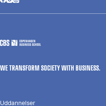
WE TRANSFORM SOCIETY WITH BUSINESS.
Uddannelser