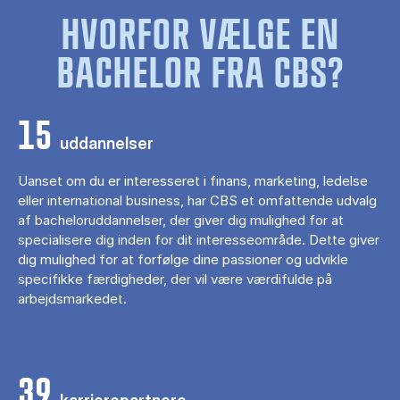
HVORFOR VÆLGE EN
BACHELOR FRA CBS?
15
uddannelser
Uanset om du er interesseret i finans, marketing, ledelse
eller international business, har CBS et omfattende udvalg
af bacheloruddannelser, der giver dig mulighed for at
specialisere dig inden for dit interesseområde. Dette giver
dig mulighed for at forfølge dine passioner og udvikle
specifikke færdigheder, der vil være værdifulde på
arbejdsmarkedet.
39