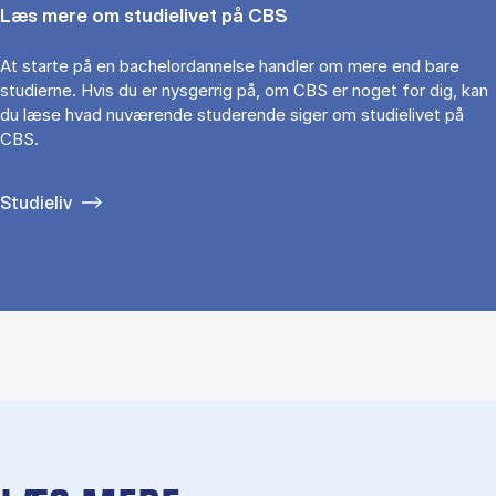
Læs mere om studielivet på CBS
At starte på en bachelordannelse handler om mere end bare
studierne. Hvis du er nysgerrig på, om CBS er noget for dig, kan
du læse hvad nuværende studerende siger om studielivet på
CBS.
Studieliv