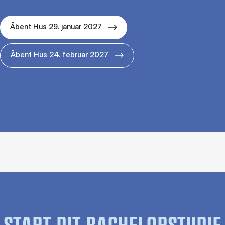
Åbent Hus 29. januar 2027
Åbent Hus 24. februar 2027