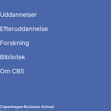
Uddannelser
Efteruddannelse
Forskning
Bibliotek
Om CBS
Copenhagen Business School