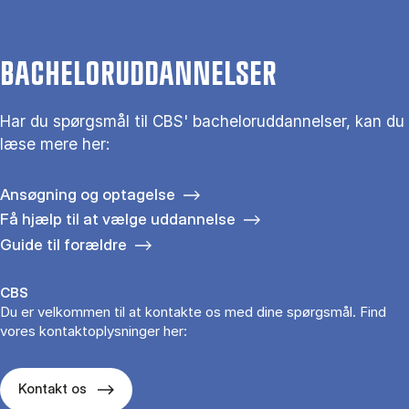
BACHELORUDDANNELSER
Har du spørgsmål til CBS' bacheloruddannelser, kan du
læse mere her:
Ansøgning og optagelse
Få hjælp til at vælge uddannelse
Guide til forældre
CBS
Du er velkommen til at kontakte os med dine spørgsmål. Find
vores kontaktoplysninger her:
Kontakt os