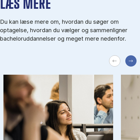
LÆS MERE
Du kan læse mere om, hvordan du søger om
optagelse, hvordan du vælger og sammenligner
bacheloruddannelser og meget mere nedenfor.