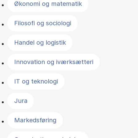
Økonomi og matematik
Filosofi og sociologi
Handel og logistik
Innovation og iværksætteri
IT og teknologi
Jura
Markedsføring