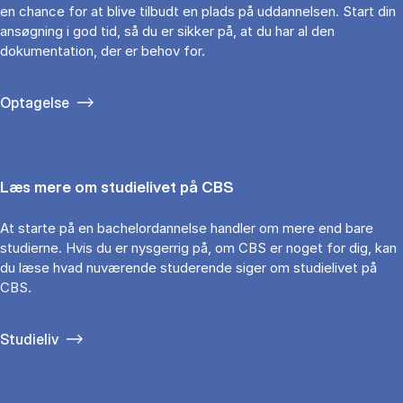
en chance for at blive tilbudt en plads på uddannelsen. Start din
ansøgning i god tid, så du er sikker på, at du har al den
dokumentation, der er behov for.
Optagelse
Læs mere om studielivet på CBS
At starte på en bachelordannelse handler om mere end bare
studierne. Hvis du er nysgerrig på, om CBS er noget for dig, kan
du læse hvad nuværende studerende siger om studielivet på
CBS.
Studieliv