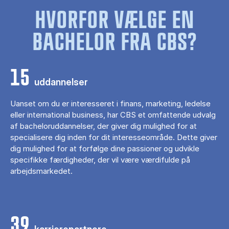
HVORFOR VÆLGE EN
BACHELOR FRA CBS?
15
uddannelser
Uanset om du er interesseret i finans, marketing, ledelse
eller international business, har CBS et omfattende udvalg
af bacheloruddannelser, der giver dig mulighed for at
specialisere dig inden for dit interesseområde. Dette giver
dig mulighed for at forfølge dine passioner og udvikle
specifikke færdigheder, der vil være værdifulde på
arbejdsmarkedet.
39