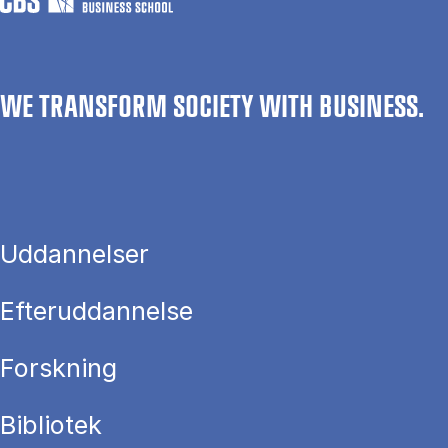
WE TRANSFORM SOCIETY WITH BUSINESS.
Uddannelser
Efteruddannelse
Forskning
Bibliotek