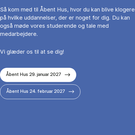
Så kom med til Åbent Hus, hvor du kan blive klogere
på hvilke uddannelser, der er noget for dig. Du kan
også møde vores studerende og tale med
medarbejdere.
Vi glæder os til at se dig!
Åbent Hus 29. januar 2027
Åbent Hus 24. februar 2027