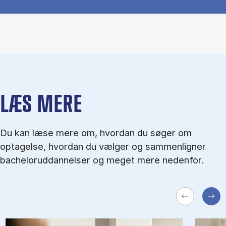
LÆS MERE
Du kan læse mere om, hvordan du søger om
optagelse, hvordan du vælger og sammenligner
bacheloruddannelser og meget mere nedenfor.