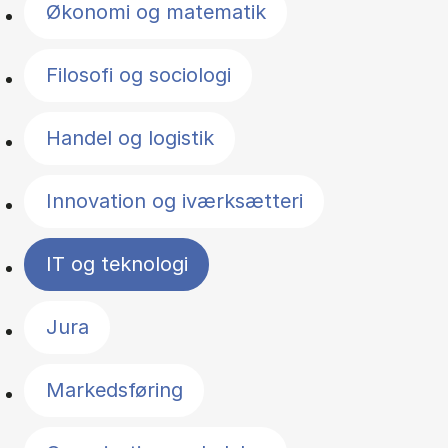
Økonomi og matematik
Filosofi og sociologi
Handel og logistik
Innovation og iværksætteri
IT og teknologi
Jura
Markedsføring