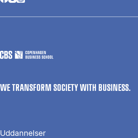
WE TRANSFORM SOCIETY WITH BUSINESS.
Uddannelser