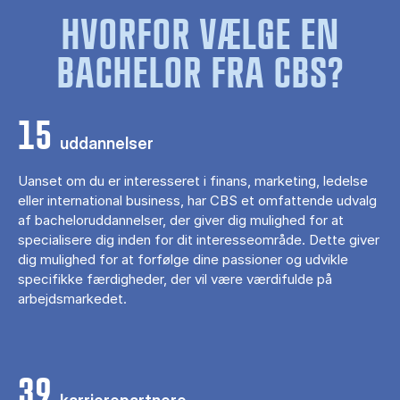
HVORFOR VÆLGE EN
BACHELOR FRA CBS?
15
uddannelser
Uanset om du er interesseret i finans, marketing, ledelse
eller international business, har CBS et omfattende udvalg
af bacheloruddannelser, der giver dig mulighed for at
specialisere dig inden for dit interesseområde. Dette giver
dig mulighed for at forfølge dine passioner og udvikle
specifikke færdigheder, der vil være værdifulde på
arbejdsmarkedet.
39