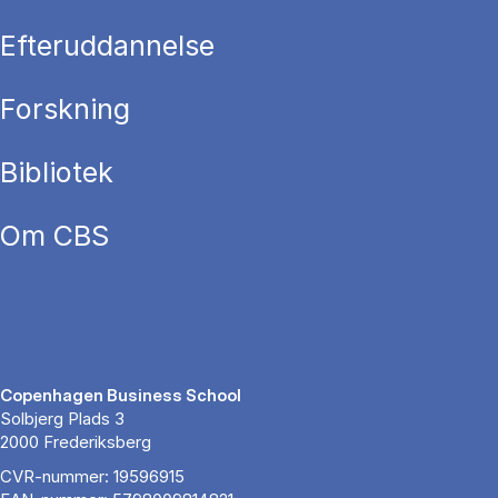
Efteruddannelse
Forskning
Bibliotek
Om CBS
Copenhagen Business School
Solbjerg Plads 3
2000 Frederiksberg
CVR-nummer: 19596915