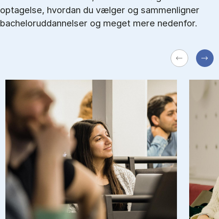
optagelse, hvordan du vælger og sammenligner
bacheloruddannelser og meget mere nedenfor.