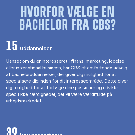
HVORFOR VÆLGE EN
BACHELOR FRA CBS?
15
uddannelser
Uanset om du er interesseret i finans, marketing, ledelse
eller international business, har CBS et omfattende udvalg
af bacheloruddannelser, der giver dig mulighed for at
specialisere dig inden for dit interesseområde. Dette giver
dig mulighed for at forfølge dine passioner og udvikle
specifikke færdigheder, der vil være værdifulde på
arbejdsmarkedet.
39