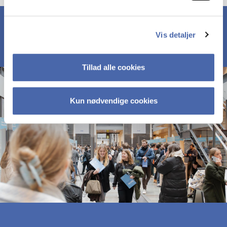
Vis detaljer
Tillad alle cookies
Kun nødvendige cookies