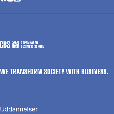
WE TRANSFORM SOCIETY WITH BUSINESS.
Uddannelser