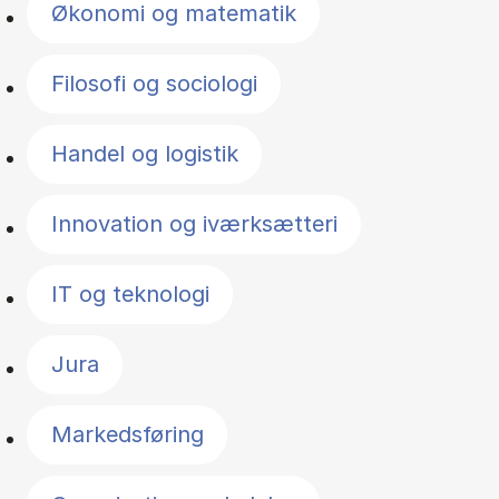
Økonomi og matematik
Filosofi og sociologi
Handel og logistik
Innovation og iværksætteri
IT og teknologi
Jura
Markedsføring