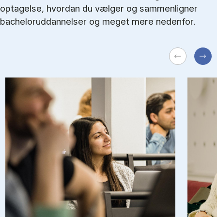
optagelse, hvordan du vælger og sammenligner
bacheloruddannelser og meget mere nedenfor.