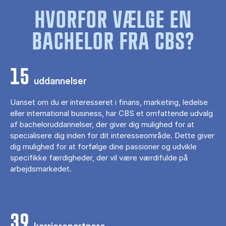
HVORFOR VÆLGE EN
BACHELOR FRA CBS?
15
uddannelser
Uanset om du er interesseret i finans, marketing, ledelse
eller international business, har CBS et omfattende udvalg
af bacheloruddannelser, der giver dig mulighed for at
specialisere dig inden for dit interesseområde. Dette giver
dig mulighed for at forfølge dine passioner og udvikle
specifikke færdigheder, der vil være værdifulde på
arbejdsmarkedet.
39