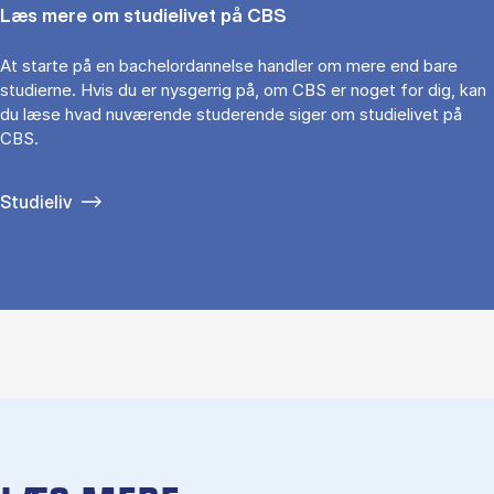
Læs mere om studielivet på CBS
At starte på en bachelordannelse handler om mere end bare
studierne. Hvis du er nysgerrig på, om CBS er noget for dig, kan
du læse hvad nuværende studerende siger om studielivet på
CBS.
Studieliv