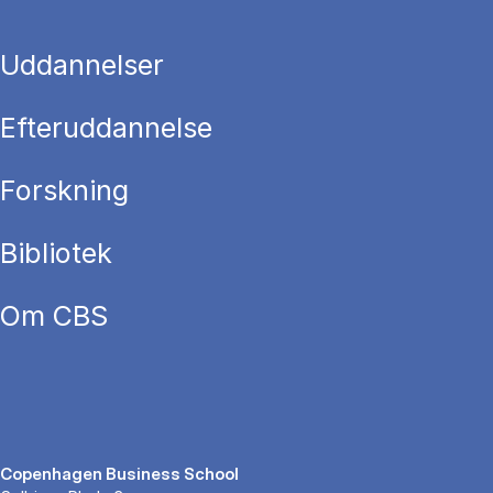
Uddannelser
Efteruddannelse
Forskning
Bibliotek
Om CBS
Copenhagen Business School