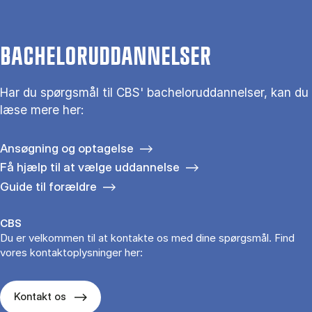
BACHELORUDDANNELSER
Har du spørgsmål til CBS' bacheloruddannelser, kan du
læse mere her:
Ansøgning og optagelse
Få hjælp til at vælge uddannelse
Guide til forældre
CBS
Du er velkommen til at kontakte os med dine spørgsmål. Find
vores kontaktoplysninger her:
Kontakt os