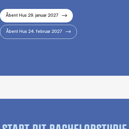
Åbent Hus 29. januar 2027
Åbent Hus 24. februar 2027