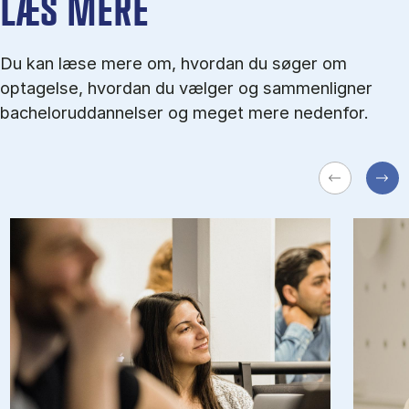
LÆS MERE
Du kan læse mere om, hvordan du søger om
optagelse, hvordan du vælger og sammenligner
bacheloruddannelser og meget mere nedenfor.