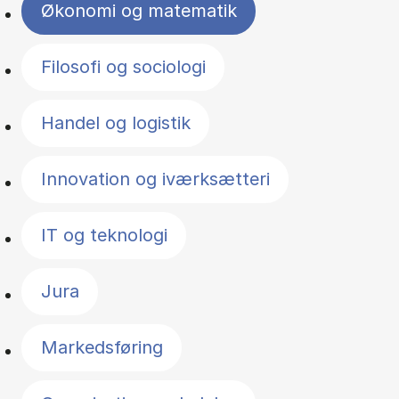
Økonomi og matematik
Filosofi og sociologi
Handel og logistik
Innovation og iværksætteri
IT og teknologi
Jura
Markedsføring