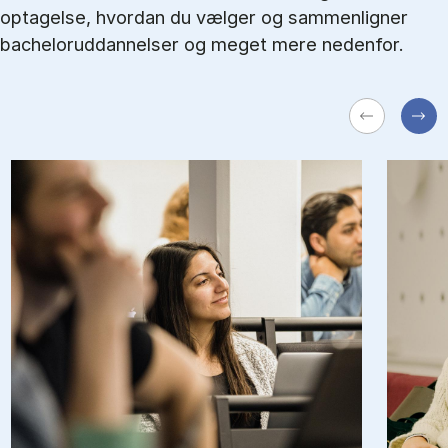
optagelse, hvordan du vælger og sammenligner
bacheloruddannelser og meget mere nedenfor.