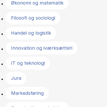
Økonomi og matematik
Filosofi og sociologi
Handel og logistik
Innovation og iværksætteri
IT og teknologi
Jura
Markedsføring