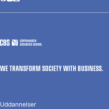
WE TRANSFORM SOCIETY WITH BUSINESS.
Uddannelser