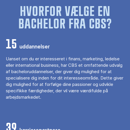
HVORFOR VÆLGE EN
BACHELOR FRA CBS?
15
uddannelser
Uanset om du er interesseret i finans, marketing, ledelse
eller international business, har CBS et omfattende udvalg
af bacheloruddannelser, der giver dig mulighed for at
specialisere dig inden for dit interesseområde. Dette giver
dig mulighed for at forfølge dine passioner og udvikle
specifikke færdigheder, der vil være værdifulde på
arbejdsmarkedet.
39