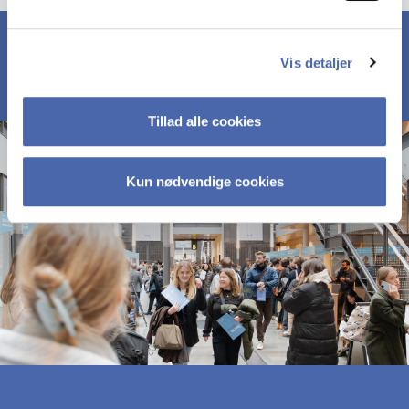
Vis detaljer
Tillad alle cookies
Kun nødvendige cookies