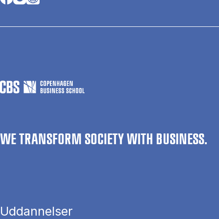
WE TRANSFORM SOCIETY WITH BUSINESS.
Uddannelser