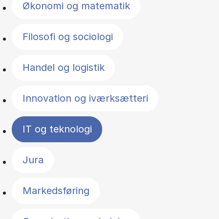
Økonomi og matematik
Filosofi og sociologi
Handel og logistik
Innovation og iværksætteri
IT og teknologi
Jura
Markedsføring