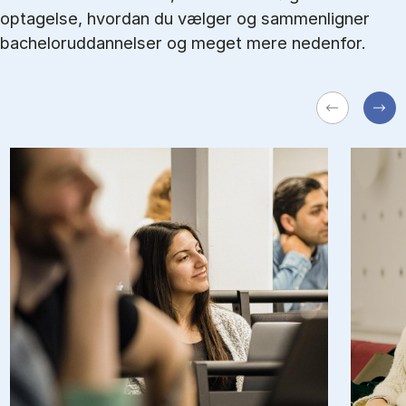
optagelse, hvordan du vælger og sammenligner
bacheloruddannelser og meget mere nedenfor.