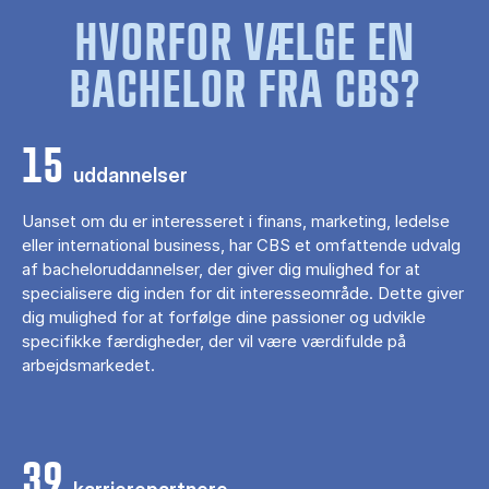
HVORFOR VÆLGE EN
BACHELOR FRA CBS?
15
uddannelser
Uanset om du er interesseret i finans, marketing, ledelse
eller international business, har CBS et omfattende udvalg
af bacheloruddannelser, der giver dig mulighed for at
specialisere dig inden for dit interesseområde. Dette giver
dig mulighed for at forfølge dine passioner og udvikle
specifikke færdigheder, der vil være værdifulde på
arbejdsmarkedet.
39