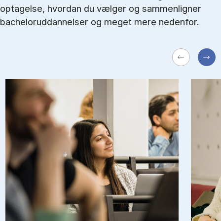
optagelse, hvordan du vælger og sammenligner
bacheloruddannelser og meget mere nedenfor.