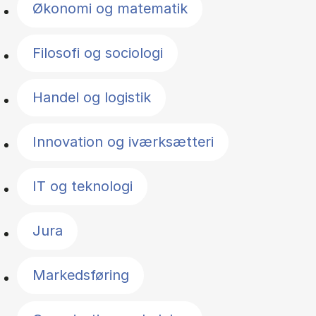
Økonomi og matematik
Filosofi og sociologi
Handel og logistik
Innovation og iværksætteri
IT og teknologi
Jura
Markedsføring