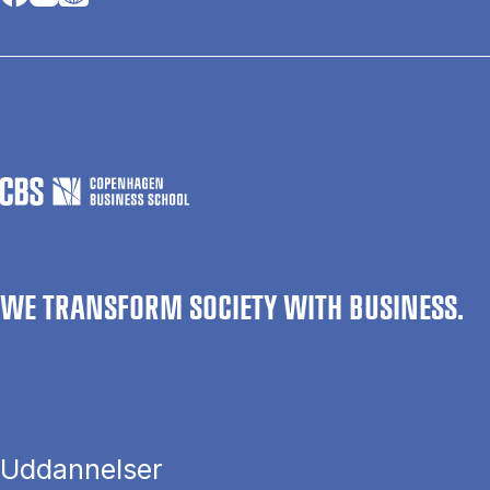
WE TRANSFORM SOCIETY WITH BUSINESS.
Uddannelser