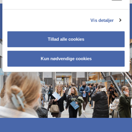
Vis detaljer
Tillad alle cookies
Kun nødvendige cookies