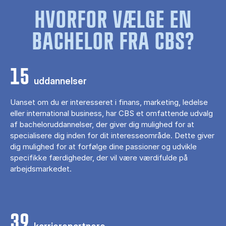
HVORFOR VÆLGE EN
BACHELOR FRA CBS?
15
uddannelser
Uanset om du er interesseret i finans, marketing, ledelse
eller international business, har CBS et omfattende udvalg
af bacheloruddannelser, der giver dig mulighed for at
specialisere dig inden for dit interesseområde. Dette giver
dig mulighed for at forfølge dine passioner og udvikle
specifikke færdigheder, der vil være værdifulde på
arbejdsmarkedet.
39