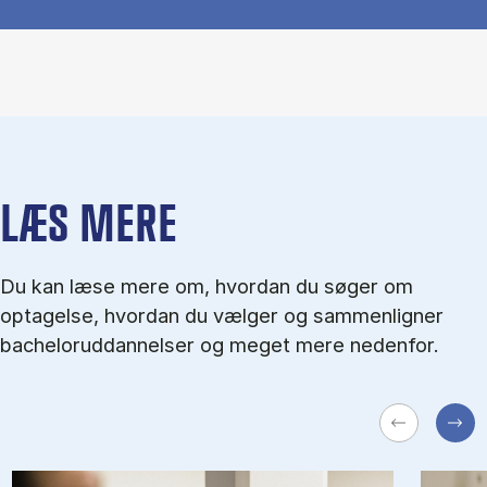
LÆS MERE
Du kan læse mere om, hvordan du søger om
optagelse, hvordan du vælger og sammenligner
bacheloruddannelser og meget mere nedenfor.