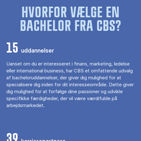
HVORFOR VÆLGE EN
BACHELOR FRA CBS?
15
uddannelser
Uanset om du er interesseret i finans, marketing, ledelse
eller international business, har CBS et omfattende udvalg
af bacheloruddannelser, der giver dig mulighed for at
specialisere dig inden for dit interesseområde. Dette giver
dig mulighed for at forfølge dine passioner og udvikle
specifikke færdigheder, der vil være værdifulde på
arbejdsmarkedet.
39