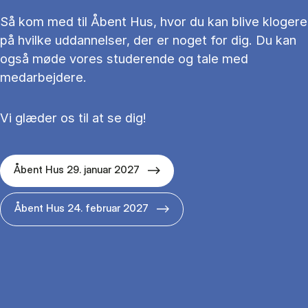
Så kom med til Åbent Hus, hvor du kan blive klogere
på hvilke uddannelser, der er noget for dig. Du kan
også møde vores studerende og tale med
medarbejdere.
Vi glæder os til at se dig!
Åbent Hus 29. januar 2027
Åbent Hus 24. februar 2027