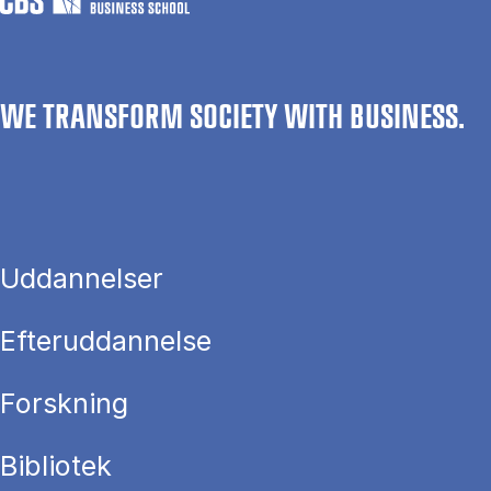
WE TRANSFORM SOCIETY WITH BUSINESS.
Uddannelser
Efteruddannelse
Forskning
Bibliotek