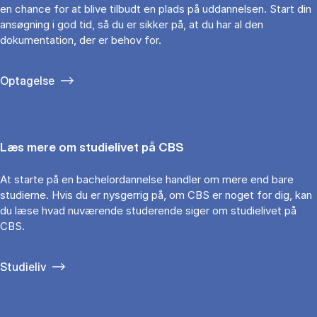
en chance for at blive tilbudt en plads på uddannelsen. Start din
ansøgning i god tid, så du er sikker på, at du har al den
dokumentation, der er behov for.
Optagelse
Læs mere om studielivet på CBS
At starte på en bachelordannelse handler om mere end bare
studierne. Hvis du er nysgerrig på, om CBS er noget for dig, kan
du læse hvad nuværende studerende siger om studielivet på
CBS.
Studieliv