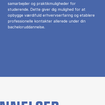
samarbejder og praktikmuligheder for
studerende. Dette giver dig mulighed for at
opbygge værdifuld erhvervserfaring og etablere
professionelle kontakter allerede under din
bacheloruddannelse.