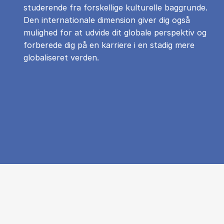
studerende fra forskellige kulturelle baggrunde.
Den internationale dimension giver dig også
mulighed for at udvide dit globale perspektiv og
forberede dig på en karriere i en stadig mere
globaliseret verden.