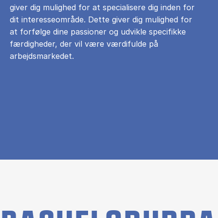
giver dig mulighed for at specialisere dig inden for
dit interesseområde. Dette giver dig mulighed for
at forfølge dine passioner og udvikle specifikke
færdigheder, der vil være værdifulde på
arbejdsmarkedet.