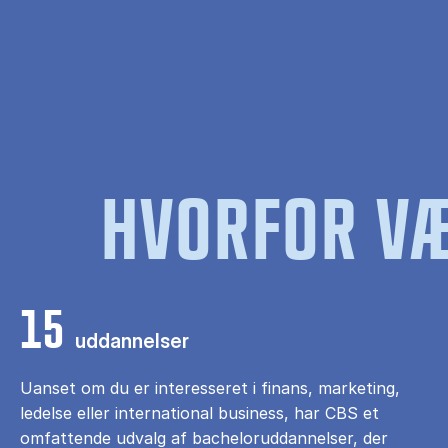
HVORFOR VÆ
15
uddannelser
Uanset om du er interesseret i finans, marketing,
ledelse eller international business, har CBS et
omfattende udvalg af bacheloruddannelser, der