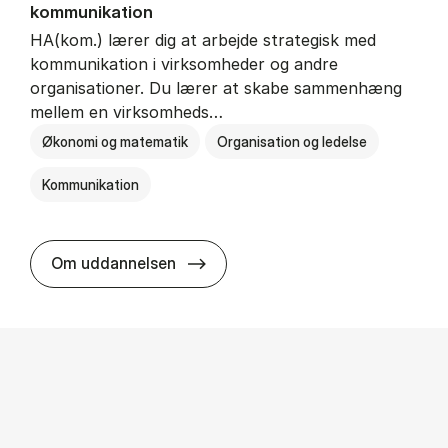
kommunikation
HA(kom.) lærer dig at arbejde strategisk med
kommunikation i virksomheder og andre
organisationer. Du lærer at skabe sammenhæng
mellem en virksomheds…
Økonomi og matematik
Organisation og ledelse
Kommunikation
HA(kom.) - erhvervs­økonomi og
Om uddannelsen