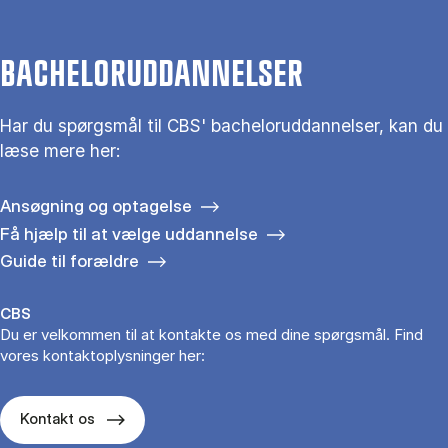
BACHELORUDDANNELSER
Har du spørgsmål til CBS' bacheloruddannelser, kan du
læse mere her:
Ansøgning og optagelse
Få hjælp til at vælge uddannelse
Guide til forældre
CBS
Du er velkommen til at kontakte os med dine spørgsmål. Find
vores kontaktoplysninger her:
Kontakt os