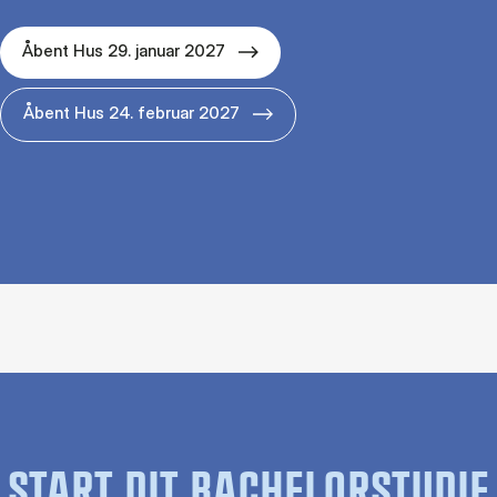
Åbent Hus 29. januar 2027
Åbent Hus 24. februar 2027
START DIT BACHELORSTUDIE