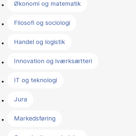
Økonomi og matematik
Filosofi og sociologi
Handel og logistik
Innovation og iværksætteri
IT og teknologi
Jura
Markedsføring