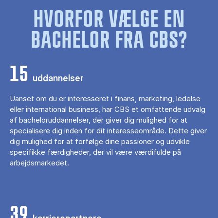
HVORFOR VÆLGE EN
BACHELOR FRA CBS?
15
uddannelser
Uanset om du er interesseret i finans, marketing, ledelse
eller international business, har CBS et omfattende udvalg
af bacheloruddannelser, der giver dig mulighed for at
specialisere dig inden for dit interesseområde. Dette giver
dig mulighed for at forfølge dine passioner og udvikle
specifikke færdigheder, der vil være værdifulde på
arbejdsmarkedet.
39