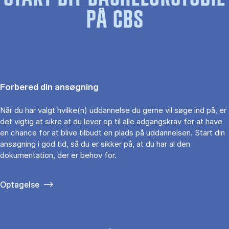
PÅ CBS
Forbered din ansøgning
Når du har valgt hvilke(n) uddannelse du gerne vil søge ind på, er
det vigtig at sikre at du lever op til alle adgangskrav for at have
en chance for at blive tilbudt en plads på uddannelsen. Start din
ansøgning i god tid, så du er sikker på, at du har al den
dokumentation, der er behov for.
Optagelse