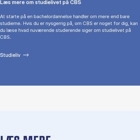
Læs mere om studielivet på CBS
At starte på en bachelordannelse handler om mere end bare
studierne. Hvis du er nysgerrig på, om CBS er noget for dig, kan
du læse hvad nuværende studerende siger om studielivet på
CBS.
Studieliv