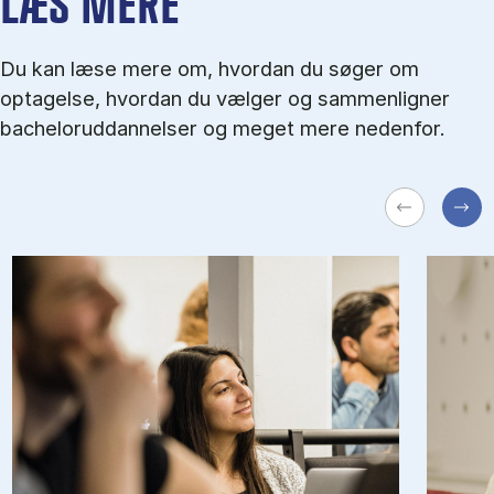
LÆS MERE
Du kan læse mere om, hvordan du søger om
optagelse, hvordan du vælger og sammenligner
bacheloruddannelser og meget mere nedenfor.