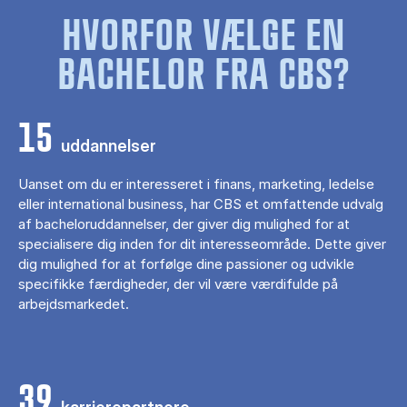
HVORFOR VÆLGE EN
BACHELOR FRA CBS?
15
uddannelser
Uanset om du er interesseret i finans, marketing, ledelse
eller international business, har CBS et omfattende udvalg
af bacheloruddannelser, der giver dig mulighed for at
specialisere dig inden for dit interesseområde. Dette giver
dig mulighed for at forfølge dine passioner og udvikle
specifikke færdigheder, der vil være værdifulde på
arbejdsmarkedet.
39