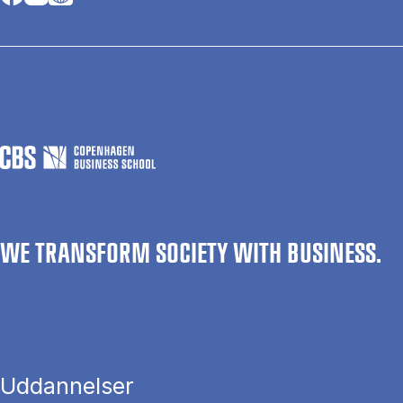
WE TRANSFORM SOCIETY WITH BUSINESS.
Uddannelser