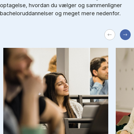
optagelse, hvordan du vælger og sammenligner
bacheloruddannelser og meget mere nedenfor.