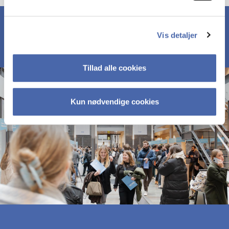
Vis detaljer
Tillad alle cookies
Kun nødvendige cookies