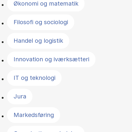
Økonomi og matematik
Filosofi og sociologi
Handel og logistik
Innovation og iværksætteri
IT og teknologi
Jura
Markedsføring