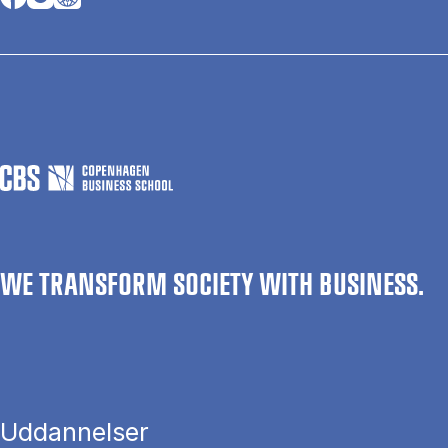
WE TRANSFORM SOCIETY WITH BUSINESS.
Uddannelser