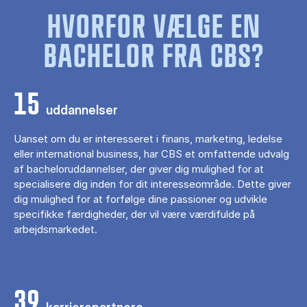
HVORFOR VÆLGE EN
BACHELOR FRA CBS?
15
uddannelser
Uanset om du er interesseret i finans, marketing, ledelse
eller international business, har CBS et omfattende udvalg
af bacheloruddannelser, der giver dig mulighed for at
specialisere dig inden for dit interesseområde. Dette giver
dig mulighed for at forfølge dine passioner og udvikle
specifikke færdigheder, der vil være værdifulde på
arbejdsmarkedet.
39