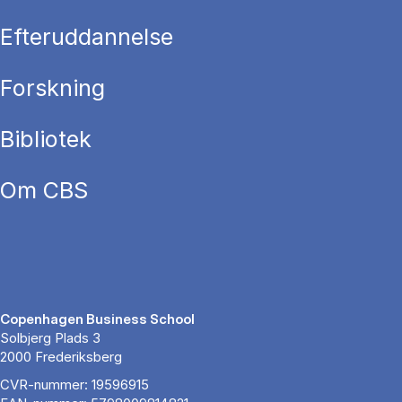
Efteruddannelse
Forskning
Bibliotek
Om CBS
Copenhagen Business School
Solbjerg Plads 3
2000 Frederiksberg
CVR-nummer: 19596915