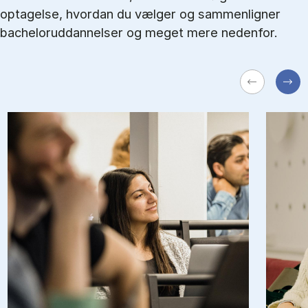
optagelse, hvordan du vælger og sammenligner
bacheloruddannelser og meget mere nedenfor.