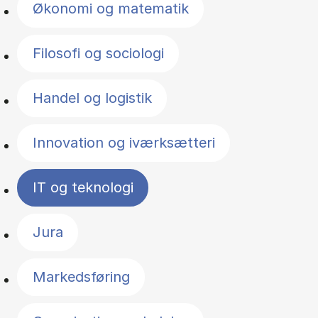
Økonomi og matematik
Filosofi og sociologi
Handel og logistik
Innovation og iværksætteri
IT og teknologi
Jura
Markedsføring