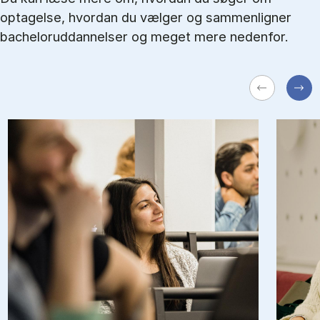
optagelse, hvordan du vælger og sammenligner
bacheloruddannelser og meget mere nedenfor.