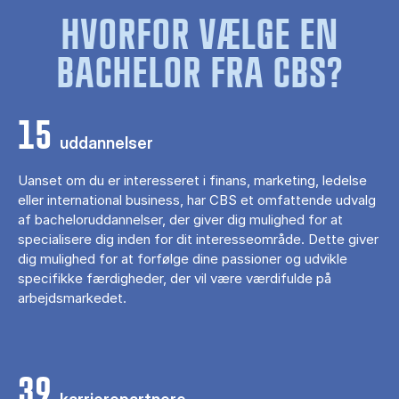
HVORFOR VÆLGE EN
BACHELOR FRA CBS?
15
uddannelser
Uanset om du er interesseret i finans, marketing, ledelse
eller international business, har CBS et omfattende udvalg
af bacheloruddannelser, der giver dig mulighed for at
specialisere dig inden for dit interesseområde. Dette giver
dig mulighed for at forfølge dine passioner og udvikle
specifikke færdigheder, der vil være værdifulde på
arbejdsmarkedet.
39