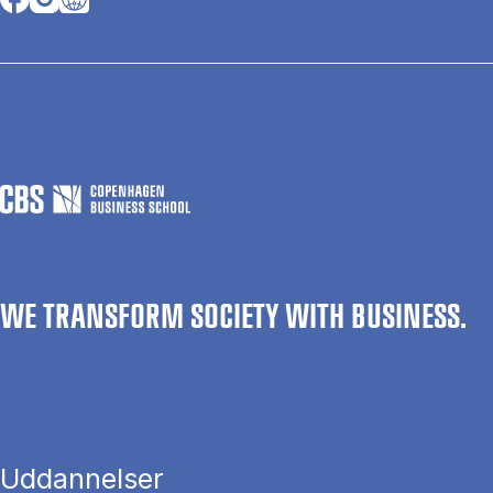
WE TRANSFORM SOCIETY WITH BUSINESS.
Uddannelser