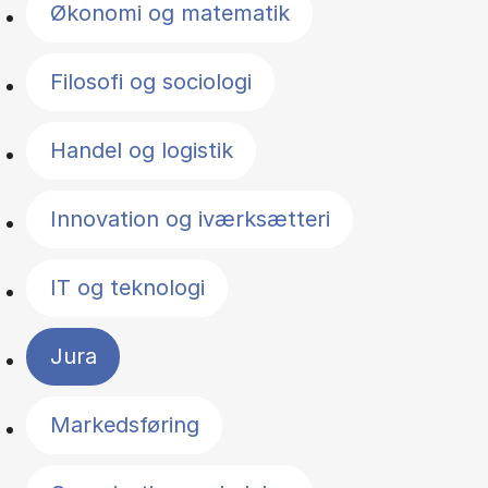
Økonomi og matematik
Filosofi og sociologi
Handel og logistik
Innovation og iværksætteri
IT og teknologi
Jura
Markedsføring