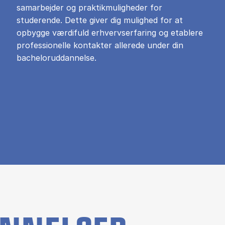
samarbejder og praktikmuligheder for
studerende. Dette giver dig mulighed for at
opbygge værdifuld erhvervserfaring og etablere
professionelle kontakter allerede under din
bacheloruddannelse.