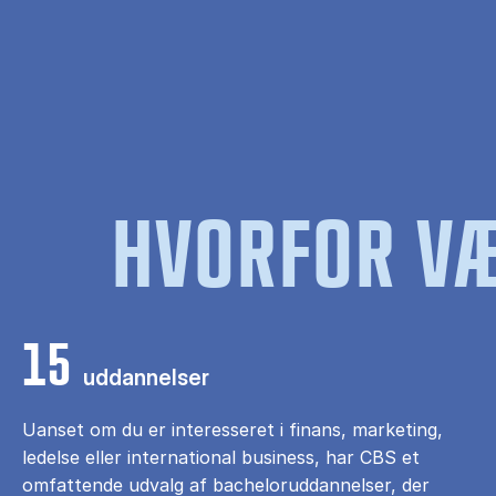
HVORFOR VÆ
15
uddannelser
Uanset om du er interesseret i finans, marketing,
ledelse eller international business, har CBS et
omfattende udvalg af bacheloruddannelser, der