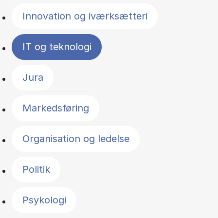
Innovation og iværksætteri
IT og teknologi
Jura
Markedsføring
Organisation og ledelse
Politik
Psykologi