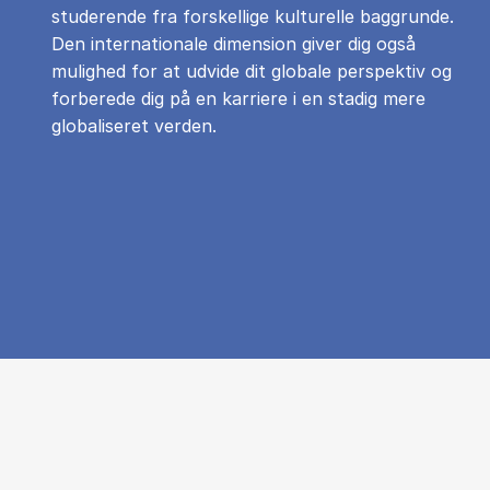
studerende fra forskellige kulturelle baggrunde.
Den internationale dimension giver dig også
mulighed for at udvide dit globale perspektiv og
forberede dig på en karriere i en stadig mere
globaliseret verden.