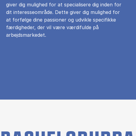
giver dig mulighed for at specialisere dig inden for
dit interesseområde. Dette giver dig mulighed for
at forfølge dine passioner og udvikle specifikke
færdigheder, der vil være værdifulde på
arbejdsmarkedet.