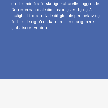
studerende fra forskellige kulturelle baggrunde.
Den internationale dimension giver dig også
mulighed for at udvide dit globale perspektiv og
forberede dig på en karriere i en stadig mere
globaliseret verden.