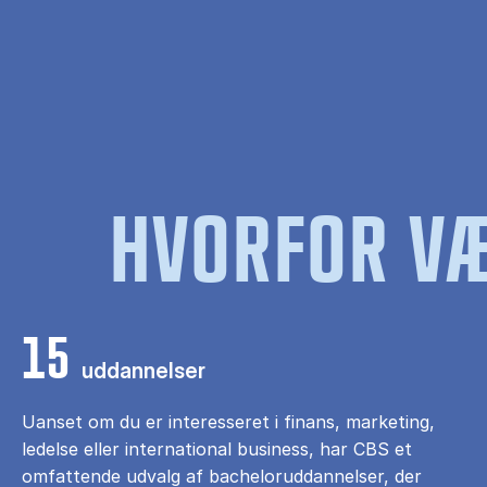
HVORFOR VÆ
15
uddannelser
Uanset om du er interesseret i finans, marketing,
ledelse eller international business, har CBS et
omfattende udvalg af bacheloruddannelser, der