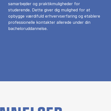
samarbejder og praktikmuligheder for
studerende. Dette giver dig mulighed for at
opbygge værdifuld erhvervserfaring og etablere
professionelle kontakter allerede under din
bacheloruddannelse.