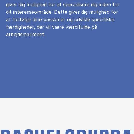
giver dig mulighed for at specialisere dig inden for
dit interesseområde. Dette giver dig mulighed for
at forfølge dine passioner og udvikle specifikke
færdigheder, der vil være værdifulde på
arbejdsmarkedet.