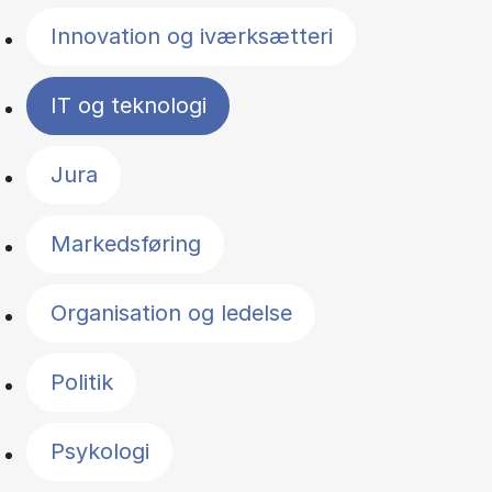
Innovation og iværksætteri
IT og teknologi
Jura
Markedsføring
Organisation og ledelse
Politik
Psykologi