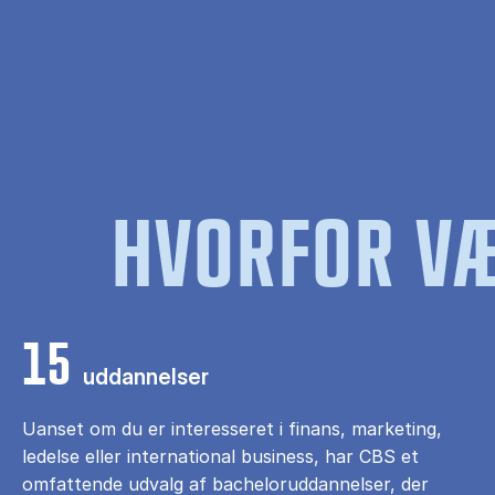
HVORFOR VÆ
15
uddannelser
Uanset om du er interesseret i finans, marketing,
ledelse eller international business, har CBS et
omfattende udvalg af bacheloruddannelser, der