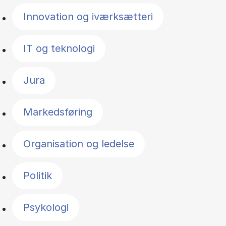
Innovation og iværksætteri
IT og teknologi
Jura
Markedsføring
Organisation og ledelse
Politik
Psykologi