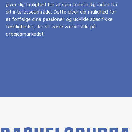
giver dig mulighed for at specialisere dig inden for
dit interesseområde. Dette giver dig mulighed for
at forfølge dine passioner og udvikle specifikke
færdigheder, der vil være værdifulde på
arbejdsmarkedet.