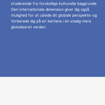
studerende fra forskellige kulturelle baggrunde.
Den internationale dimension giver dig også
mulighed for at udvide dit globale perspektiv og
forberede dig på en karriere i en stadig mere
globaliseret verden.