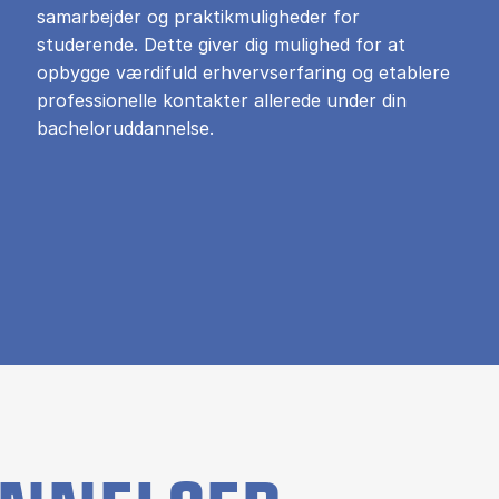
samarbejder og praktikmuligheder for
studerende. Dette giver dig mulighed for at
opbygge værdifuld erhvervserfaring og etablere
professionelle kontakter allerede under din
bacheloruddannelse.