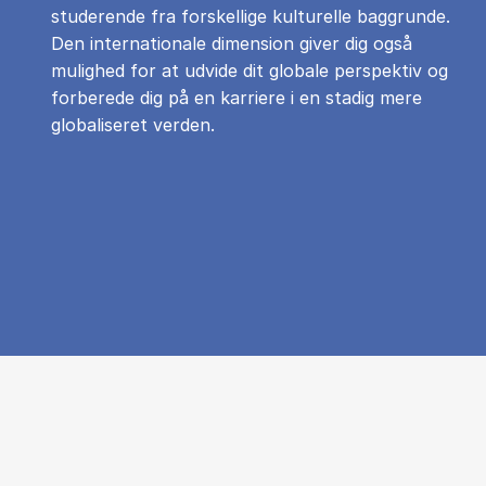
studerende fra forskellige kulturelle baggrunde.
Den internationale dimension giver dig også
mulighed for at udvide dit globale perspektiv og
forberede dig på en karriere i en stadig mere
globaliseret verden.