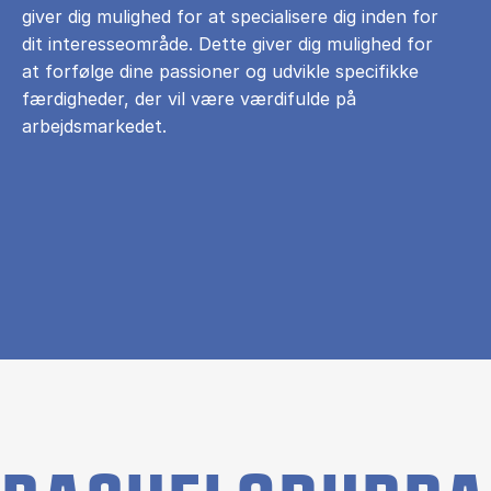
giver dig mulighed for at specialisere dig inden for
dit interesseområde. Dette giver dig mulighed for
at forfølge dine passioner og udvikle specifikke
færdigheder, der vil være værdifulde på
arbejdsmarkedet.