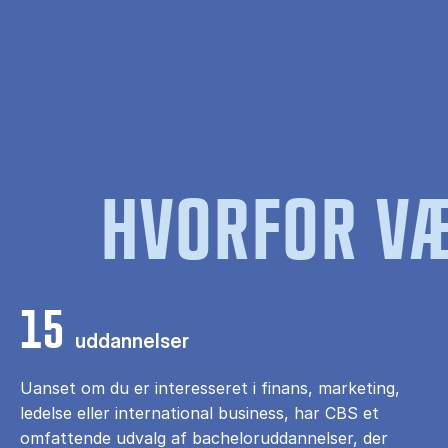
HVORFOR VÆ
15
uddannelser
Uanset om du er interesseret i finans, marketing,
ledelse eller international business, har CBS et
omfattende udvalg af bacheloruddannelser, der