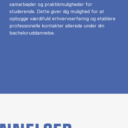
samarbejder og praktikmuligheder for
studerende. Dette giver dig mulighed for at
opbygge værdifuld erhvervserfaring og etablere
professionelle kontakter allerede under din
bacheloruddannelse.