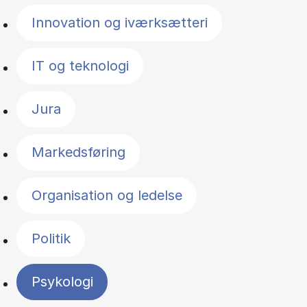
Innovation og iværksætteri
IT og teknologi
Jura
Markedsføring
Organisation og ledelse
Politik
Psykologi