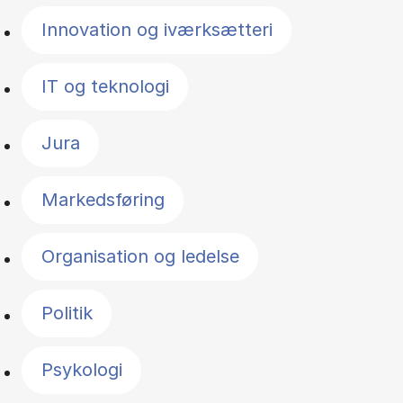
Innovation og iværksætteri
IT og teknologi
Jura
Markedsføring
Organisation og ledelse
Politik
Psykologi