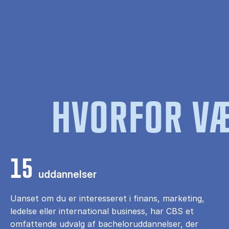
HVORFOR VÆ
15
uddannelser
Uanset om du er interesseret i finans, marketing,
ledelse eller international business, har CBS et
omfattende udvalg af bacheloruddannelser, der