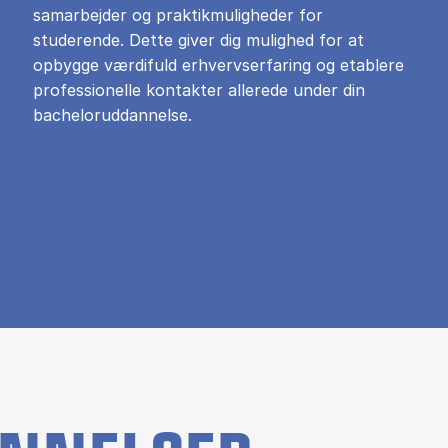
samarbejder og praktikmuligheder for
studerende. Dette giver dig mulighed for at
opbygge værdifuld erhvervserfaring og etablere
professionelle kontakter allerede under din
bacheloruddannelse.