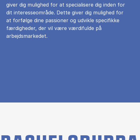
giver dig mulighed for at specialisere dig inden for
dit interesseområde. Dette giver dig mulighed for
at forfølge dine passioner og udvikle specifikke
færdigheder, der vil være værdifulde på
arbejdsmarkedet.