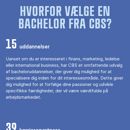
HVORFOR VÆLGE EN
BACHELOR FRA CBS?
15
uddannelser
Uanset om du er interesseret i finans, marketing, ledelse
eller international business, har CBS et omfattende udvalg
af bacheloruddannelser, der giver dig mulighed for at
specialisere dig inden for dit interesseområde. Dette giver
dig mulighed for at forfølge dine passioner og udvikle
specifikke færdigheder, der vil være værdifulde på
arbejdsmarkedet.
39