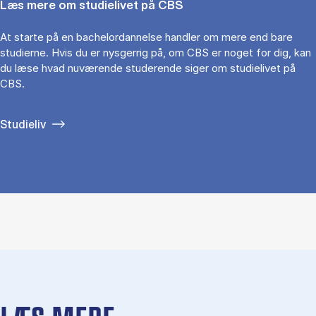
Læs mere om studielivet på CBS
At starte på en bachelordannelse handler om mere end bare
studierne. Hvis du er nysgerrig på, om CBS er noget for dig, kan
du læse hvad nuværende studerende siger om studielivet på
CBS.
Studieliv