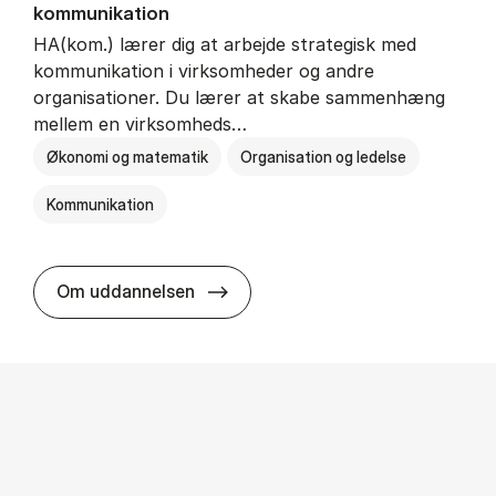
kommunikation
HA(kom.) lærer dig at arbejde strategisk med
kommunikation i virksomheder og andre
organisationer. Du lærer at skabe sammenhæng
mellem en virksomheds…
Økonomi og matematik
Organisation og ledelse
Kommunikation
HA(kom.) - erhvervs­økonomi og
Om uddannelsen