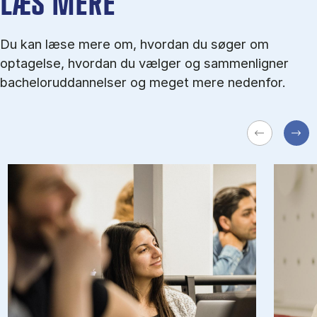
LÆS MERE
Du kan læse mere om, hvordan du søger om
optagelse, hvordan du vælger og sammenligner
bacheloruddannelser og meget mere nedenfor.