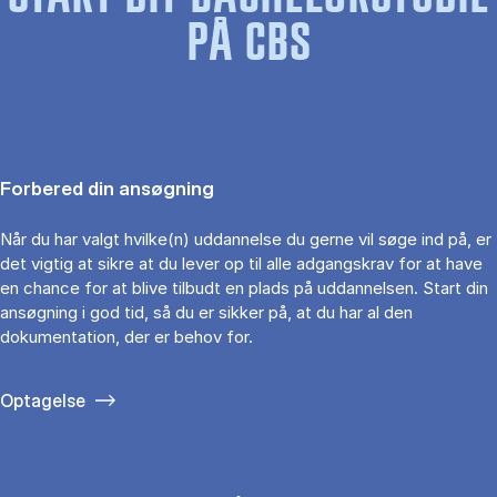
PÅ CBS
Forbered din ansøgning
Når du har valgt hvilke(n) uddannelse du gerne vil søge ind på, er
det vigtig at sikre at du lever op til alle adgangskrav for at have
en chance for at blive tilbudt en plads på uddannelsen. Start din
ansøgning i god tid, så du er sikker på, at du har al den
dokumentation, der er behov for.
Optagelse