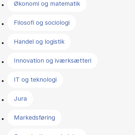
Økonomi og matematik
Filosofi og sociologi
Handel og logistik
Innovation og iværksætteri
IT og teknologi
Jura
Markedsføring