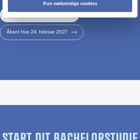
Kun nødvendige cookies
Åbent Hus 29. januar 2027
Åbent Hus 24. februar 2027
START DIT BACHELORSTUDIE