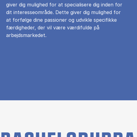
giver dig mulighed for at specialisere dig inden for
dit interesseområde. Dette giver dig mulighed for
at forfølge dine passioner og udvikle specifikke
færdigheder, der vil være værdifulde på
arbejdsmarkedet.