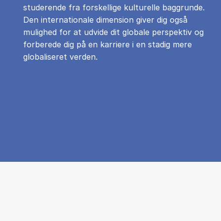
studerende fra forskellige kulturelle baggrunde.
Den internationale dimension giver dig også
mulighed for at udvide dit globale perspektiv og
forberede dig på en karriere i en stadig mere
globaliseret verden.