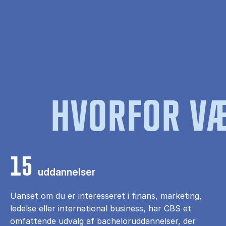
HVORFOR VÆ
15
uddannelser
Uanset om du er interesseret i finans, marketing,
ledelse eller international business, har CBS et
omfattende udvalg af bacheloruddannelser, der