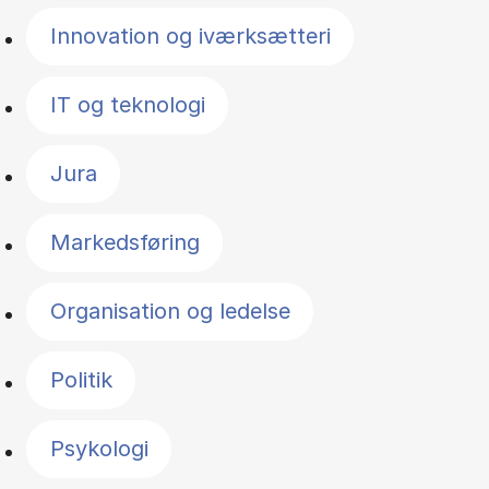
Innovation og iværksætteri
IT og teknologi
Jura
Markedsføring
Organisation og ledelse
Politik
Psykologi