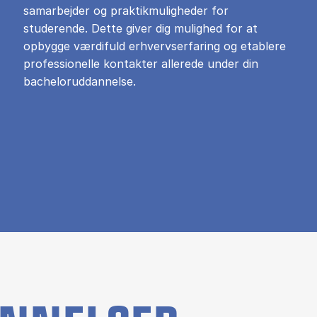
samarbejder og praktikmuligheder for
studerende. Dette giver dig mulighed for at
opbygge værdifuld erhvervserfaring og etablere
professionelle kontakter allerede under din
bacheloruddannelse.