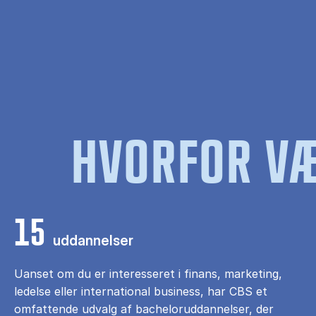
HVORFOR VÆ
15
uddannelser
Uanset om du er interesseret i finans, marketing,
ledelse eller international business, har CBS et
omfattende udvalg af bacheloruddannelser, der