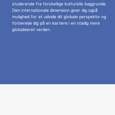
studerende fra forskellige kulturelle baggrunde.
Den internationale dimension giver dig også
mulighed for at udvide dit globale perspektiv og
forberede dig på en karriere i en stadig mere
globaliseret verden.