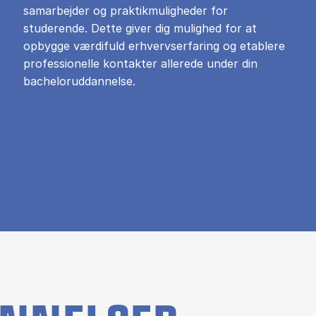
samarbejder og praktikmuligheder for
studerende. Dette giver dig mulighed for at
opbygge værdifuld erhvervserfaring og etablere
professionelle kontakter allerede under din
bacheloruddannelse.