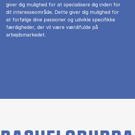
giver dig mulighed for at specialisere dig inden for
dit interesseområde. Dette giver dig mulighed for
at forfølge dine passioner og udvikle specifikke
færdigheder, der vil være værdifulde på
arbejdsmarkedet.