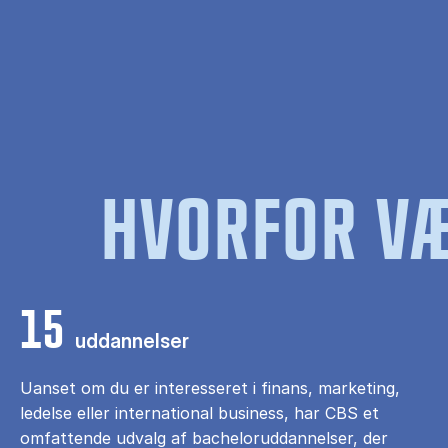
HVORFOR VÆ
15
uddannelser
Uanset om du er interesseret i finans, marketing,
ledelse eller international business, har CBS et
omfattende udvalg af bacheloruddannelser, der