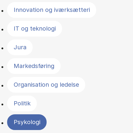
Innovation og iværksætteri
IT og teknologi
Jura
Markedsføring
Organisation og ledelse
Politik
Psykologi