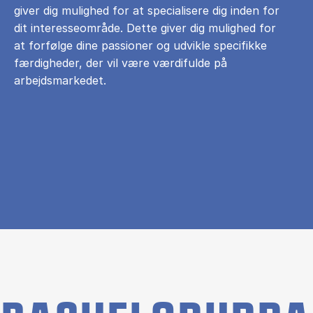
giver dig mulighed for at specialisere dig inden for
dit interesseområde. Dette giver dig mulighed for
at forfølge dine passioner og udvikle specifikke
færdigheder, der vil være værdifulde på
arbejdsmarkedet.