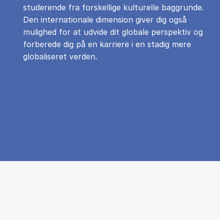
studerende fra forskellige kulturelle baggrunde.
Den internationale dimension giver dig også
mulighed for at udvide dit globale perspektiv og
forberede dig på en karriere i en stadig mere
globaliseret verden.