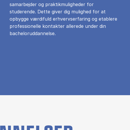
samarbejder og praktikmuligheder for
studerende. Dette giver dig mulighed for at
opbygge værdifuld erhvervserfaring og etablere
professionelle kontakter allerede under din
bacheloruddannelse.