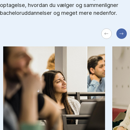
optagelse, hvordan du vælger og sammenligner
bacheloruddannelser og meget mere nedenfor.