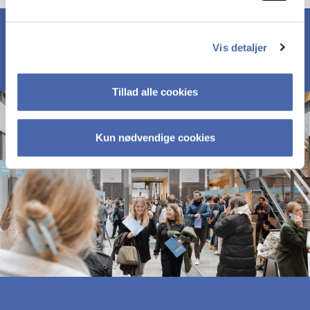
Vis detaljer
Tillad alle cookies
Kun nødvendige cookies