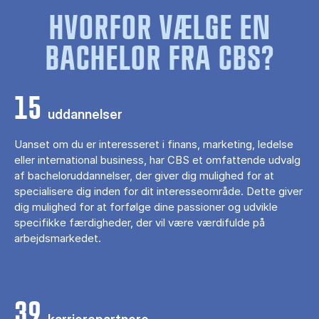
HVORFOR VÆLGE EN
BACHELOR FRA CBS?
15
uddannelser
Uanset om du er interesseret i finans, marketing, ledelse
eller international business, har CBS et omfattende udvalg
af bacheloruddannelser, der giver dig mulighed for at
specialisere dig inden for dit interesseområde. Dette giver
dig mulighed for at forfølge dine passioner og udvikle
specifikke færdigheder, der vil være værdifulde på
arbejdsmarkedet.
39