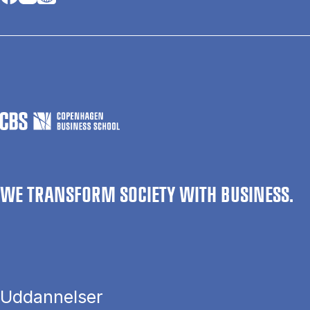
WE TRANSFORM SOCIETY WITH BUSINESS.
Uddannelser