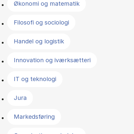
Økonomi og matematik
Filosofi og sociologi
Handel og logistik
Innovation og iværksætteri
IT og teknologi
Jura
Markedsføring