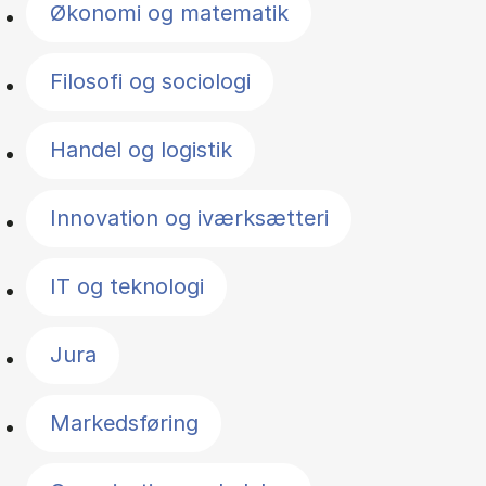
Økonomi og matematik
Filosofi og sociologi
Handel og logistik
Innovation og iværksætteri
IT og teknologi
Jura
Markedsføring