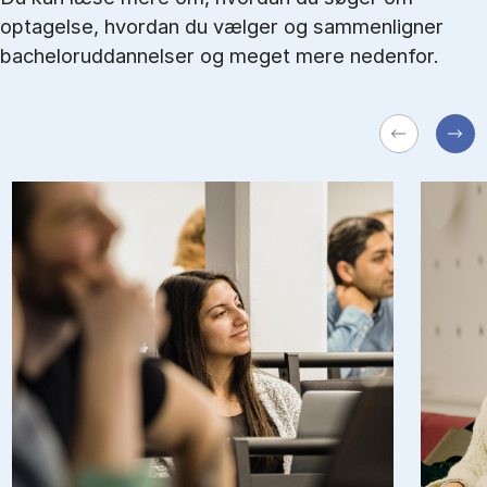
optagelse, hvordan du vælger og sammenligner
bacheloruddannelser og meget mere nedenfor.