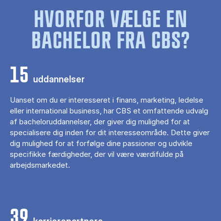
HVORFOR VÆLGE EN
BACHELOR FRA CBS?
15
uddannelser
Uanset om du er interesseret i finans, marketing, ledelse
eller international business, har CBS et omfattende udvalg
af bacheloruddannelser, der giver dig mulighed for at
specialisere dig inden for dit interesseområde. Dette giver
dig mulighed for at forfølge dine passioner og udvikle
specifikke færdigheder, der vil være værdifulde på
arbejdsmarkedet.
39