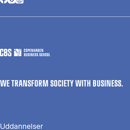
WE TRANSFORM SOCIETY WITH BUSINESS.
Uddannelser