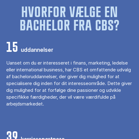
HVORFOR VÆLGE EN
BACHELOR FRA CBS?
15
uddannelser
Uanset om du er interesseret i finans, marketing, ledelse
eller international business, har CBS et omfattende udvalg
af bacheloruddannelser, der giver dig mulighed for at
specialisere dig inden for dit interesseområde. Dette giver
dig mulighed for at forfølge dine passioner og udvikle
specifikke færdigheder, der vil være værdifulde på
arbejdsmarkedet.
39