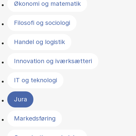
Økonomi og matematik
Filosofi og sociologi
Handel og logistik
Innovation og iværksætteri
IT og teknologi
Jura
Markedsføring