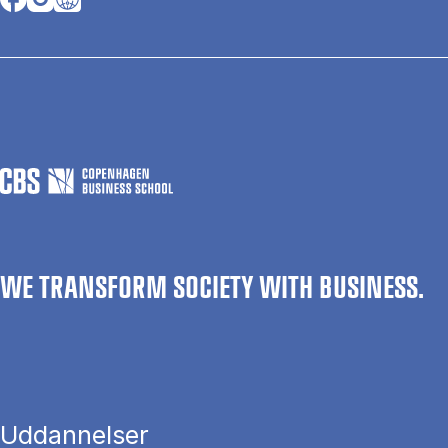
WE TRANSFORM SOCIETY WITH BUSINESS.
Uddannelser