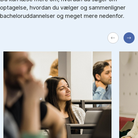
optagelse, hvordan du vælger og sammenligner
bacheloruddannelser og meget mere nedenfor.