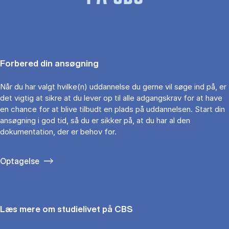
Forbered din ansøgning
Når du har valgt hvilke(n) uddannelse du gerne vil søge ind på, er
det vigtig at sikre at du lever op til alle adgangskrav for at have
en chance for at blive tilbudt en plads på uddannelsen. Start din
ansøgning i god tid, så du er sikker på, at du har al den
dokumentation, der er behov for.
Optagelse
Læs mere om studielivet på CBS