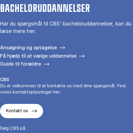
BACHELORUDDANNELSER
Har du spørgsmål til CBS' bacheloruddannelser, kan du
læse mere her:
Ansøgning og optagelse
Få hjælp til at vælge uddannelse
Guide til forældre
CBS
Du er velkommen til at kontakte os med dine spørgsmål. Find
vores kontaktoplysninger her:
Kontakt os
Følg CBS på