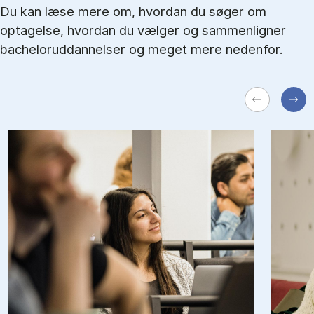
Du kan læse mere om, hvordan du søger om
optagelse, hvordan du vælger og sammenligner
bacheloruddannelser og meget mere nedenfor.