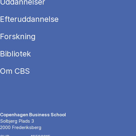
Uddannelser
Efteruddannelse
Forskning
Bibliotek
Om CBS
Copenhagen Business School
Solbjerg Plads 3
2000 Frederiksberg