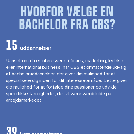
HVORFOR VÆLGE EN
BACHELOR FRA CBS?
15
uddannelser
Uanset om du er interesseret i finans, marketing, ledelse
eller international business, har CBS et omfattende udvalg
af bacheloruddannelser, der giver dig mulighed for at
specialisere dig inden for dit interesseområde. Dette giver
dig mulighed for at forfølge dine passioner og udvikle
specifikke færdigheder, der vil være værdifulde på
arbejdsmarkedet.
39