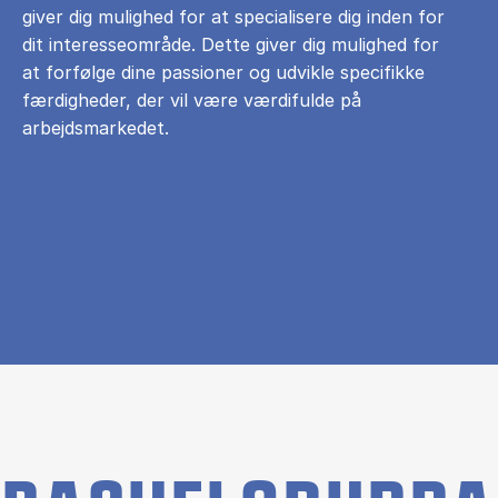
giver dig mulighed for at specialisere dig inden for
dit interesseområde. Dette giver dig mulighed for
at forfølge dine passioner og udvikle specifikke
færdigheder, der vil være værdifulde på
arbejdsmarkedet.