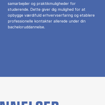
samarbejder og praktikmuligheder for
studerende. Dette giver dig mulighed for at
opbygge værdifuld erhvervserfaring og etablere
professionelle kontakter allerede under din
bacheloruddannelse.