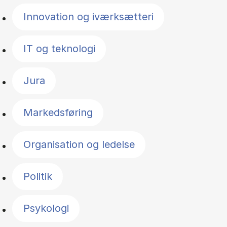
Innovation og iværksætteri
IT og teknologi
Jura
Markedsføring
Organisation og ledelse
Politik
Psykologi