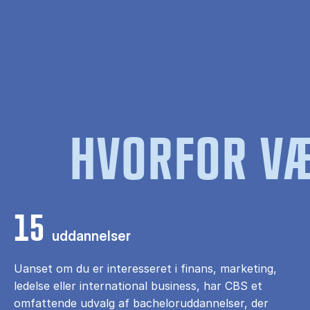
HVORFOR VÆ
15
uddannelser
Uanset om du er interesseret i finans, marketing,
ledelse eller international business, har CBS et
omfattende udvalg af bacheloruddannelser, der