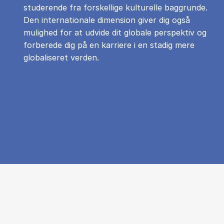
studerende fra forskellige kulturelle baggrunde.
Den internationale dimension giver dig også
mulighed for at udvide dit globale perspektiv og
forberede dig på en karriere i en stadig mere
globaliseret verden.