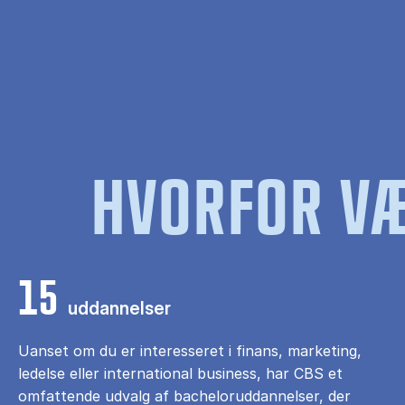
HVORFOR VÆ
15
uddannelser
Uanset om du er interesseret i finans, marketing,
ledelse eller international business, har CBS et
omfattende udvalg af bacheloruddannelser, der