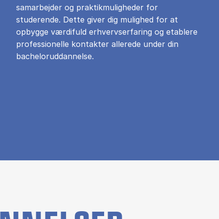
samarbejder og praktikmuligheder for
studerende. Dette giver dig mulighed for at
opbygge værdifuld erhvervserfaring og etablere
professionelle kontakter allerede under din
bacheloruddannelse.