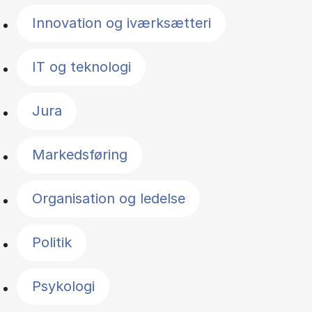
Innovation og iværksætteri
IT og teknologi
Jura
Markedsføring
Organisation og ledelse
Politik
Psykologi