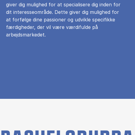
giver dig mulighed for at specialisere dig inden for
dit interesseområde. Dette giver dig mulighed for
at forfølge dine passioner og udvikle specifikke
færdigheder, der vil være værdifulde på
arbejdsmarkedet.