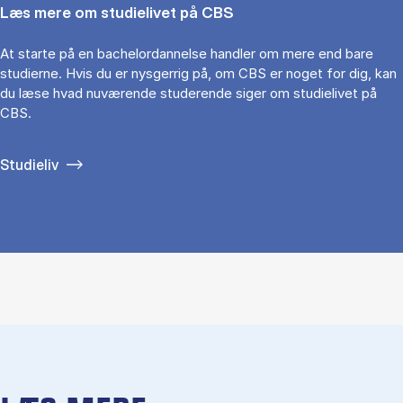
Læs mere om studielivet på CBS
At starte på en bachelordannelse handler om mere end bare
studierne. Hvis du er nysgerrig på, om CBS er noget for dig, kan
du læse hvad nuværende studerende siger om studielivet på
CBS.
Studieliv