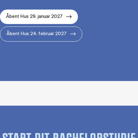
Åbent Hus 29. januar 2027
Åbent Hus 24. februar 2027