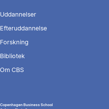
Uddannelser
Efteruddannelse
Forskning
Bibliotek
Om CBS
Copenhagen Business School