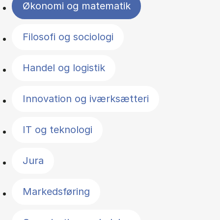
Økonomi og matematik
Filosofi og sociologi
Handel og logistik
Innovation og iværksætteri
IT og teknologi
Jura
Markedsføring