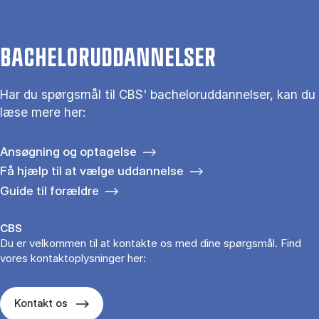
BACHELORUDDANNELSER
Har du spørgsmål til CBS' bacheloruddannelser, kan du
læse mere her:
Ansøgning og optagelse
Få hjælp til at vælge uddannelse
Guide til forældre
CBS
Du er velkommen til at kontakte os med dine spørgsmål. Find
vores kontaktoplysninger her:
Kontakt os