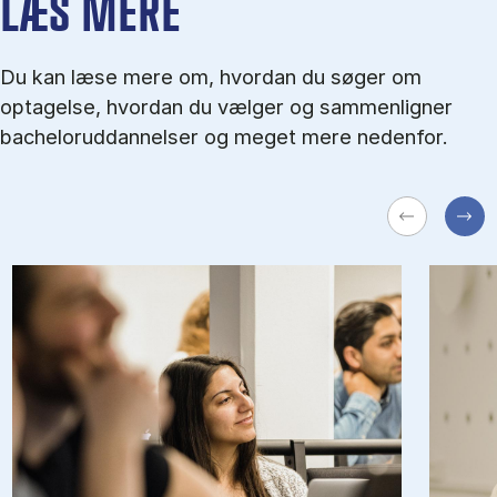
LÆS MERE
Du kan læse mere om, hvordan du søger om
optagelse, hvordan du vælger og sammenligner
bacheloruddannelser og meget mere nedenfor.