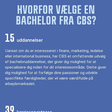
HVORFOR VÆLGE EN
BACHELOR FRA CBS?
15
uddannelser
Uanset om du er interesseret i finans, marketing, ledelse
eller international business, har CBS et omfattende udvalg
af bacheloruddannelser, der giver dig mulighed for at
specialisere dig inden for dit interesseområde. Dette giver
dig mulighed for at forfølge dine passioner og udvikle
specifikke færdigheder, der vil være værdifulde på
arbejdsmarkedet.
39