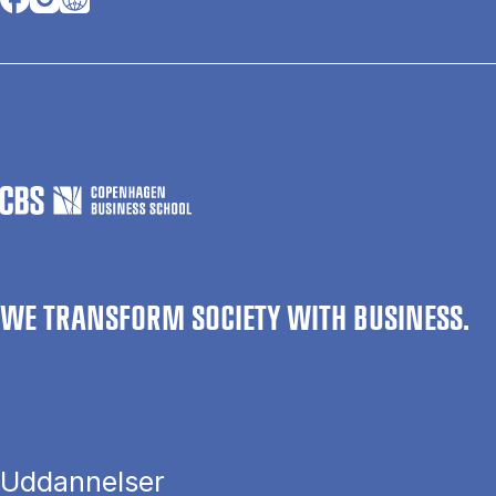
WE TRANSFORM SOCIETY WITH BUSINESS.
Uddannelser