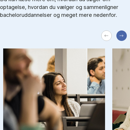
optagelse, hvordan du vælger og sammenligner
bacheloruddannelser og meget mere nedenfor.