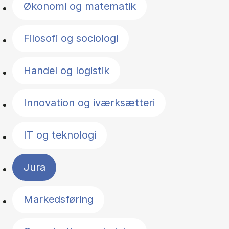
Økonomi og matematik
Filosofi og sociologi
Handel og logistik
Innovation og iværksætteri
IT og teknologi
Jura
Markedsføring