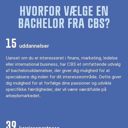
HVORFOR VÆLGE EN
BACHELOR FRA CBS?
15
uddannelser
Uanset om du er interesseret i finans, marketing, ledelse
eller international business, har CBS et omfattende udvalg
af bacheloruddannelser, der giver dig mulighed for at
specialisere dig inden for dit interesseområde. Dette giver
dig mulighed for at forfølge dine passioner og udvikle
specifikke færdigheder, der vil være værdifulde på
arbejdsmarkedet.
39