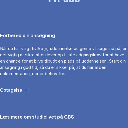
Forbered din ansøgning
Når du har valgt hvilke(n) uddannelse du gerne vil søge ind på, er
det vigtig at sikre at du lever op til alle adgangskrav for at have
en chance for at blive tilbudt en plads på uddannelsen. Start din
ansøgning i god tid, så du er sikker på, at du har al den
dokumentation, der er behov for.
Optagelse
Læs mere om studielivet på CBS