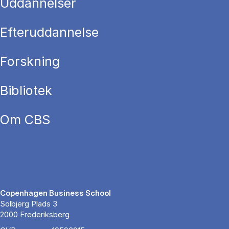
Uddannelser
Efteruddannelse
Forskning
Bibliotek
Om CBS
Copenhagen Business School
Solbjerg Plads 3
2000 Frederiksberg