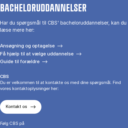
BACHELORUDDANNELSER
Har du spørgsmål til CBS' bacheloruddannelser, kan du
læse mere her:
Ansøgning og optagelse
Få hjælp til at vælge uddannelse
Guide til forældre
CBS
Du er velkommen til at kontakte os med dine spørgsmål. Find
vores kontaktoplysninger her:
Kontakt os
Følg CBS på