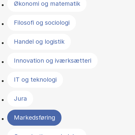
Økonomi og matematik
Filosofi og sociologi
Handel og logistik
Innovation og iværksætteri
IT og teknologi
Jura
Markedsføring