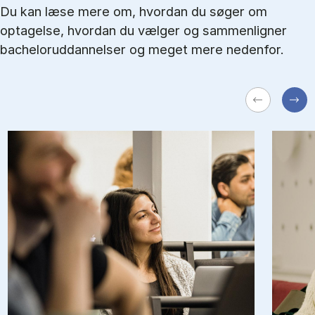
Du kan læse mere om, hvordan du søger om
optagelse, hvordan du vælger og sammenligner
bacheloruddannelser og meget mere nedenfor.