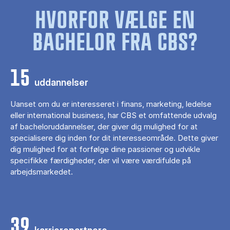
HVORFOR VÆLGE EN
BACHELOR FRA CBS?
15
uddannelser
Uanset om du er interesseret i finans, marketing, ledelse
eller international business, har CBS et omfattende udvalg
af bacheloruddannelser, der giver dig mulighed for at
specialisere dig inden for dit interesseområde. Dette giver
dig mulighed for at forfølge dine passioner og udvikle
specifikke færdigheder, der vil være værdifulde på
arbejdsmarkedet.
39