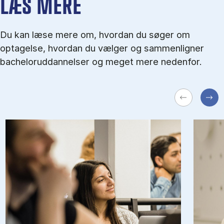
LÆS MERE
Du kan læse mere om, hvordan du søger om
optagelse, hvordan du vælger og sammenligner
bacheloruddannelser og meget mere nedenfor.