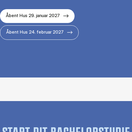
Åbent Hus 29. januar 2027
Åbent Hus 24. februar 2027