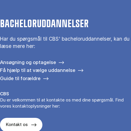
BACHELORUDDANNELSER
Har du spørgsmål til CBS' bacheloruddannelser, kan du
læse mere her:
Ansøgning og optagelse
Få hjælp til at vælge uddannelse
Guide til forældre
CBS
Du er velkommen til at kontakte os med dine spørgsmål. Find
vores kontaktoplysninger her:
Kontakt os