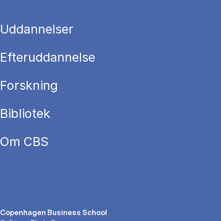
Uddannelser
Efteruddannelse
Forskning
Bibliotek
Om CBS
Copenhagen Business School