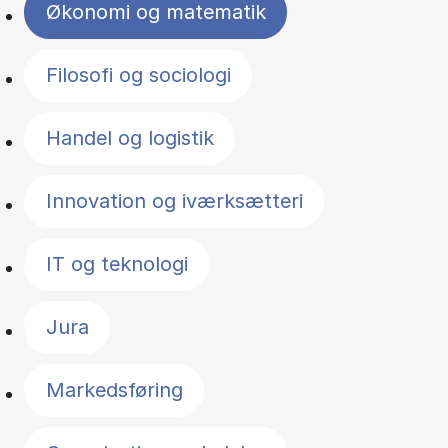
Økonomi og matematik
Filosofi og sociologi
Handel og logistik
Innovation og iværksætteri
IT og teknologi
Jura
Markedsføring