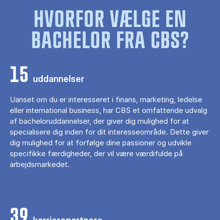
HVORFOR VÆLGE EN
BACHELOR FRA CBS?
15
uddannelser
Uanset om du er interesseret i finans, marketing, ledelse
eller international business, har CBS et omfattende udvalg
af bacheloruddannelser, der giver dig mulighed for at
specialisere dig inden for dit interesseområde. Dette giver
dig mulighed for at forfølge dine passioner og udvikle
specifikke færdigheder, der vil være værdifulde på
arbejdsmarkedet.
39