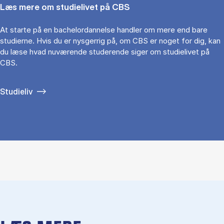
Læs mere om studielivet på CBS
At starte på en bachelordannelse handler om mere end bare
studierne. Hvis du er nysgerrig på, om CBS er noget for dig, kan
du læse hvad nuværende studerende siger om studielivet på
CBS.
Studieliv