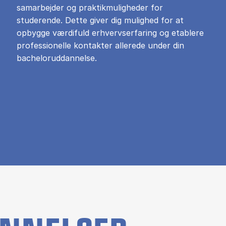
samarbejder og praktikmuligheder for
studerende. Dette giver dig mulighed for at
opbygge værdifuld erhvervserfaring og etablere
professionelle kontakter allerede under din
bacheloruddannelse.