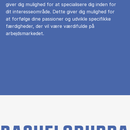
giver dig mulighed for at specialisere dig inden for
dit interesseområde. Dette giver dig mulighed for
at forfølge dine passioner og udvikle specifikke
færdigheder, der vil være værdifulde på
arbejdsmarkedet.