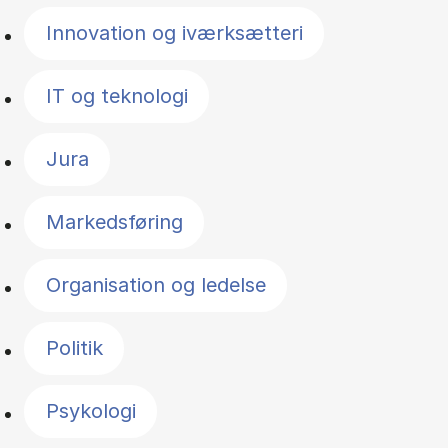
Innovation og iværksætteri
IT og teknologi
Jura
Markedsføring
Organisation og ledelse
Politik
Psykologi