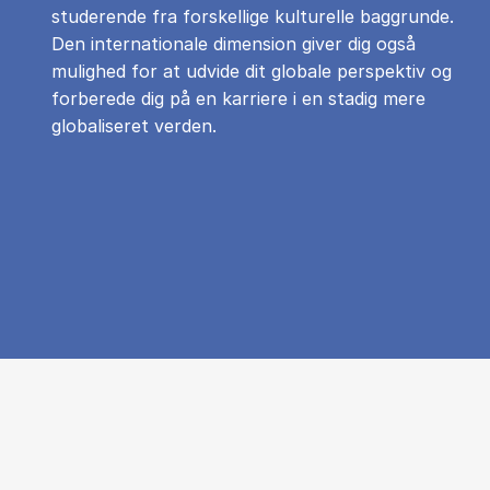
studerende fra forskellige kulturelle baggrunde.
Den internationale dimension giver dig også
mulighed for at udvide dit globale perspektiv og
forberede dig på en karriere i en stadig mere
globaliseret verden.