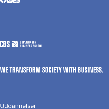
WE TRANSFORM SOCIETY WITH BUSINESS.
Uddannelser