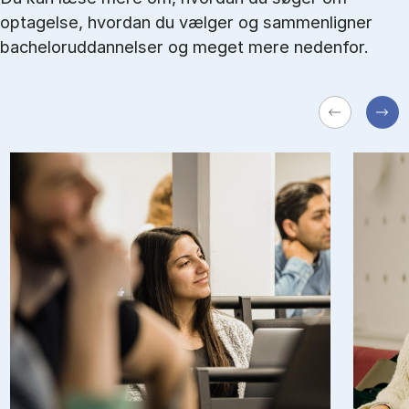
optagelse, hvordan du vælger og sammenligner
bacheloruddannelser og meget mere nedenfor.