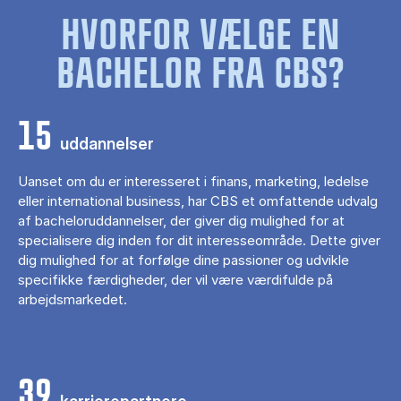
HVORFOR VÆLGE EN
BACHELOR FRA CBS?
15
uddannelser
Uanset om du er interesseret i finans, marketing, ledelse
eller international business, har CBS et omfattende udvalg
af bacheloruddannelser, der giver dig mulighed for at
specialisere dig inden for dit interesseområde. Dette giver
dig mulighed for at forfølge dine passioner og udvikle
specifikke færdigheder, der vil være værdifulde på
arbejdsmarkedet.
39