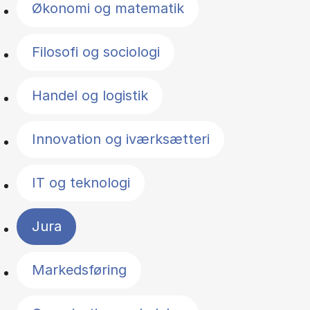
Økonomi og matematik
Filosofi og sociologi
Handel og logistik
Innovation og iværksætteri
IT og teknologi
Jura
Markedsføring